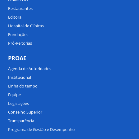
Restaurantes
Editora
Hospital de Clínicas
Fundações
Pró-Reitorias
PROAE
Agenda de Autoridades
Institucional
Linha do tempo
Equipe
Legislações
Conselho Superior
Transparência
Programa de Gestão e Desempenho