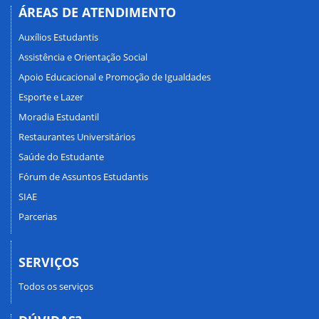
ÁREAS DE ATENDIMENTO
Auxílios Estudantis
Assistência e Orientação Social
Apoio Educacional e Promoção de Igualdades
Esporte e Lazer
Moradia Estudantil
Restaurantes Universitários
Saúde do Estudante
Fórum de Assuntos Estudantis
SIAE
Parcerias
SERVIÇOS
Todos os serviços