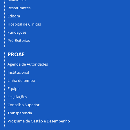
Restaurantes
Editora
Hospital de Clínicas
Fundações
Pró-Reitorias
PROAE
Agenda de Autoridades
Institucional
Linha do tempo
Equipe
Legislações
Conselho Superior
Transparência
Programa de Gestão e Desempenho