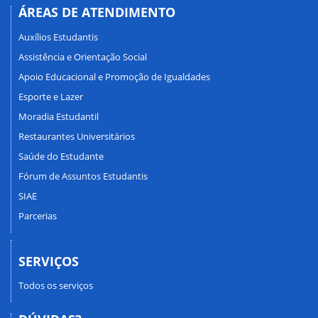
ÁREAS DE ATENDIMENTO
Auxílios Estudantis
Assistência e Orientação Social
Apoio Educacional e Promoção de Igualdades
Esporte e Lazer
Moradia Estudantil
Restaurantes Universitários
Saúde do Estudante
Fórum de Assuntos Estudantis
SIAE
Parcerias
SERVIÇOS
Todos os serviços