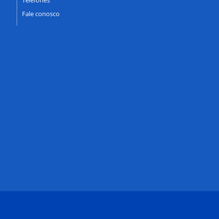
Fale conosco