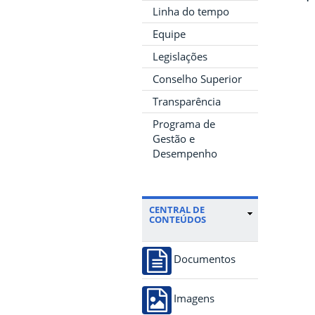
Linha do tempo
Equipe
Legislações
Conselho Superior
Transparência
Programa de
Gestão e
Desempenho
CENTRAL DE
CONTEÚDOS
Documentos
Imagens