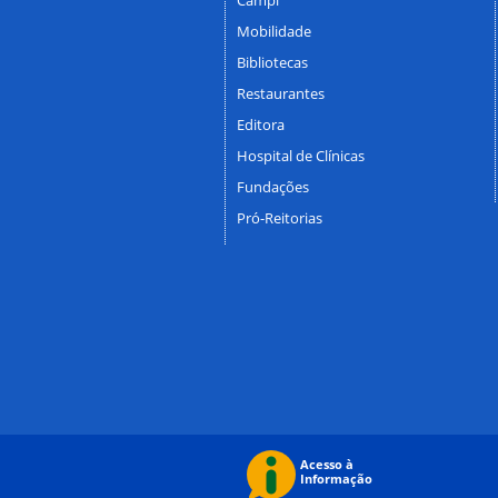
Mobilidade
Bibliotecas
Restaurantes
Editora
Hospital de Clínicas
Fundações
Pró-Reitorias