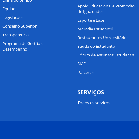
Apoio Educacional e Promoção
Equipe
de Igualdades
Legislações
Esporte e Lazer
Conselho Superior
Moradia Estudantil
Transparência
Restaurantes Universitários
Programa de Gestão e
Saúde do Estudante
Desempenho
Fórum de Assuntos Estudantis
SIAE
Parcerias
SERVIÇOS
Todos os serviços