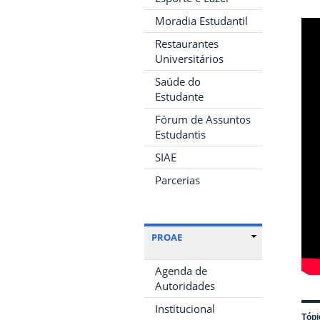
Moradia Estudantil
Restaurantes
Universitários
Saúde do
Estudante
Fórum de Assuntos
Estudantis
SIAE
Parcerias
PROAE
Agenda de
Autoridades
Institucional
Tópi