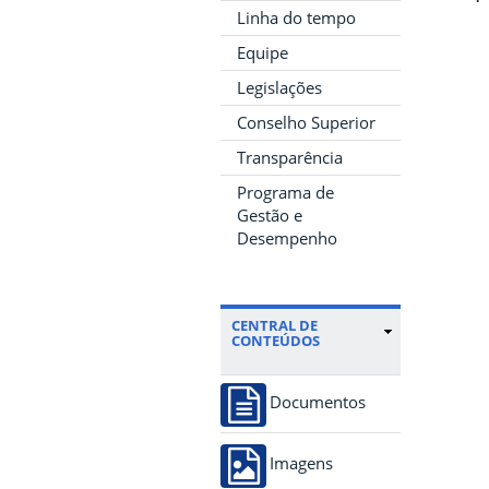
Linha do tempo
Equipe
Legislações
Conselho Superior
Transparência
Programa de
Gestão e
Desempenho
CENTRAL DE
CONTEÚDOS
Documentos
Imagens