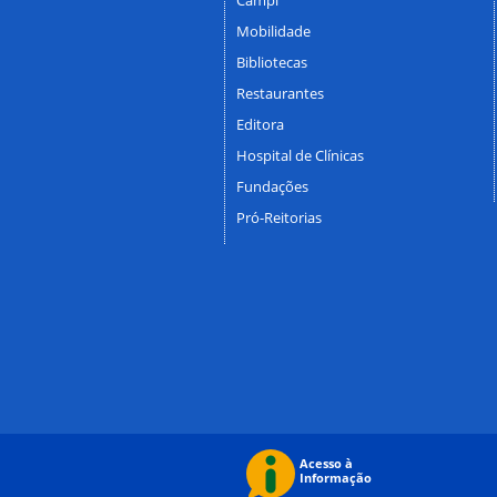
Mobilidade
Bibliotecas
Restaurantes
Editora
Hospital de Clínicas
Fundações
Pró-Reitorias