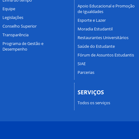
Apoio Educacional e Promoção
Equipe
de Igualdades
Legislações
Esporte e Lazer
Conselho Superior
Moradia Estudantil
Transparência
Restaurantes Universitários
Programa de Gestão e
Saúde do Estudante
Desempenho
Fórum de Assuntos Estudantis
SIAE
Parcerias
SERVIÇOS
Todos os serviços