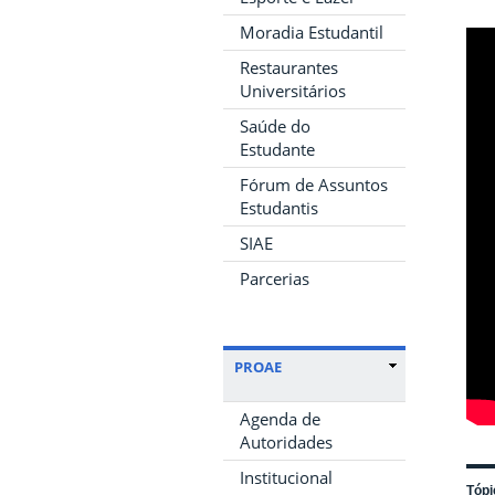
Moradia Estudantil
Restaurantes
Universitários
Saúde do
Estudante
Fórum de Assuntos
Estudantis
SIAE
Parcerias
PROAE
Agenda de
Autoridades
Institucional
Tópi