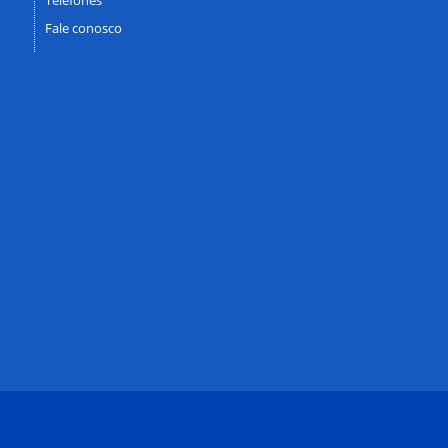
Fale conosco