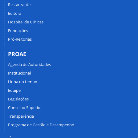
Restaurantes
Editora
Hospital de Clínicas
Fundações
Pró-Reitorias
PROAE
Agenda de Autoridades
Institucional
Linha do tempo
Equipe
Legislações
Conselho Superior
Transparência
Programa de Gestão e Desempenho