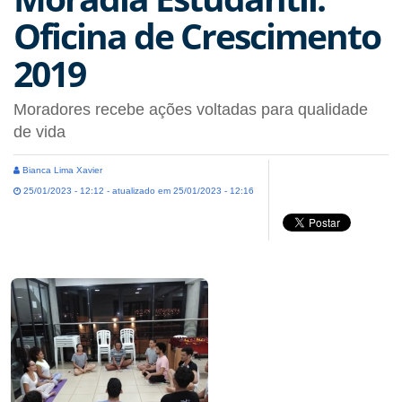
Oficina de Crescimento
2019
Moradores recebe ações voltadas para qualidade
de vida
Bianca Lima Xavier
25/01/2023 - 12:12 - atualizado em 25/01/2023 - 12:16