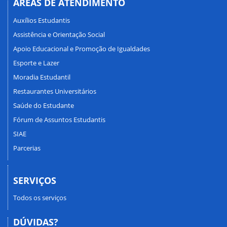
ÁREAS DE ATENDIMENTO
Auxílios Estudantis
Assistência e Orientação Social
Apoio Educacional e Promoção de Igualdades
Esporte e Lazer
Moradia Estudantil
Restaurantes Universitários
Saúde do Estudante
Fórum de Assuntos Estudantis
SIAE
Parcerias
SERVIÇOS
Todos os serviços
DÚVIDAS?