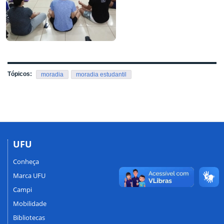
Tópicos:
moradia
moradia estudantil
UFU
Conheça
Marca UFU
Campi
Mobilidade
Bibliotecas