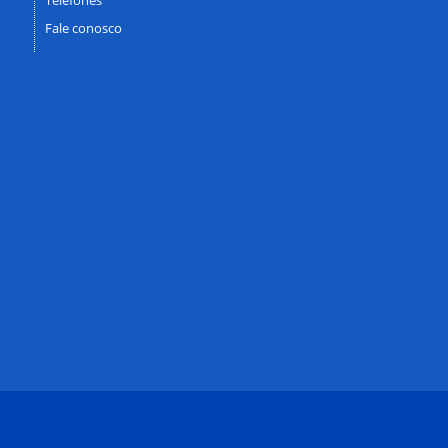
Fale conosco