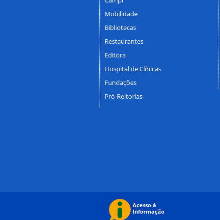
Mobilidade
Bibliotecas
Restaurantes
Editora
Hospital de Clínicas
Fundações
Pró-Reitorias