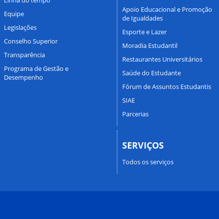
Apoio Educacional e Promoção
Equipe
de Igualdades
Legislações
Esporte e Lazer
Conselho Superior
Moradia Estudantil
Transparência
Restaurantes Universitários
Programa de Gestão e
Saúde do Estudante
Desempenho
Fórum de Assuntos Estudantis
SIAE
Parcerias
SERVIÇOS
Todos os serviços