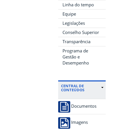
Linha do tempo
Equipe
Legislações
Conselho Superior
Transparência
Programa de
Gestão e
Desempenho
CENTRAL DE
CONTEÚDOS
Documentos
Imagens