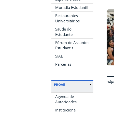
Moradia Estudantil
Restaurantes
Universitários
Saúde do
Estudante
Fórum de Assuntos
Estudantis
SIAE
Parcerias
Tópi
PROAE
Agenda de
Autoridades
Institucional