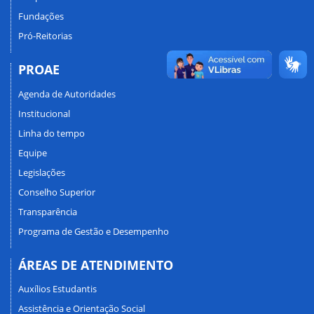
Fundações
Pró-Reitorias
PROAE
Agenda de Autoridades
Institucional
Linha do tempo
Equipe
Legislações
Conselho Superior
Transparência
Programa de Gestão e Desempenho
ÁREAS DE ATENDIMENTO
Auxílios Estudantis
Assistência e Orientação Social