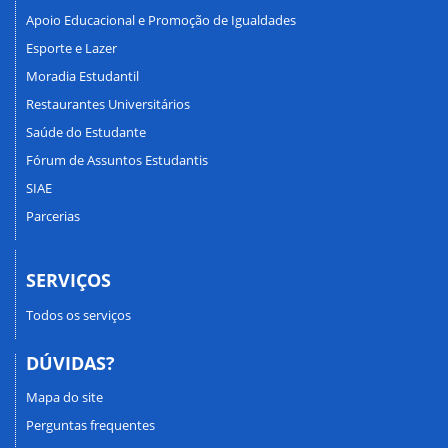
Apoio Educacional e Promoção de Igualdades
Esporte e Lazer
Moradia Estudantil
Restaurantes Universitários
Saúde do Estudante
Fórum de Assuntos Estudantis
SIAE
Parcerias
SERVIÇOS
Todos os serviços
DÚVIDAS?
Mapa do site
Perguntas frequentes