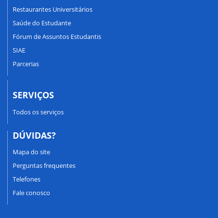
Restaurantes Universitários
Saúde do Estudante
Fórum de Assuntos Estudantis
SIAE
Parcerias
SERVIÇOS
Todos os serviços
DÚVIDAS?
Mapa do site
Perguntas frequentes
Telefones
Fale conosco