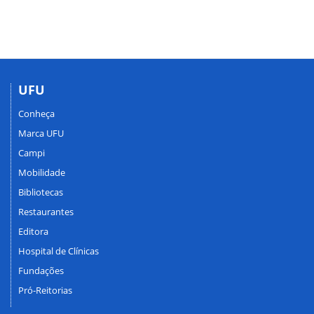
UFU
Conheça
Marca UFU
Campi
Mobilidade
Bibliotecas
Restaurantes
Editora
Hospital de Clínicas
Fundações
Pró-Reitorias