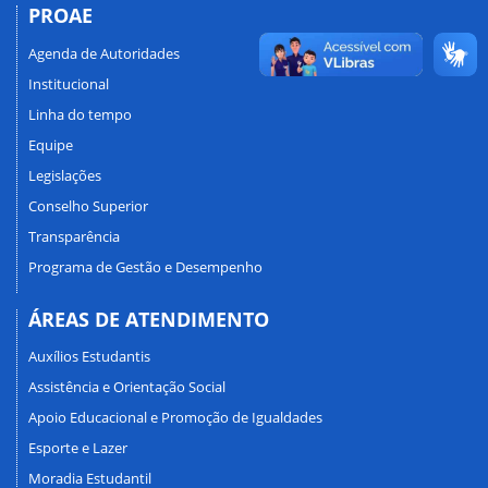
PROAE
Agenda de Autoridades
Institucional
Linha do tempo
Equipe
Legislações
Conselho Superior
Transparência
Programa de Gestão e Desempenho
ÁREAS DE ATENDIMENTO
Auxílios Estudantis
Assistência e Orientação Social
Apoio Educacional e Promoção de Igualdades
Esporte e Lazer
Moradia Estudantil