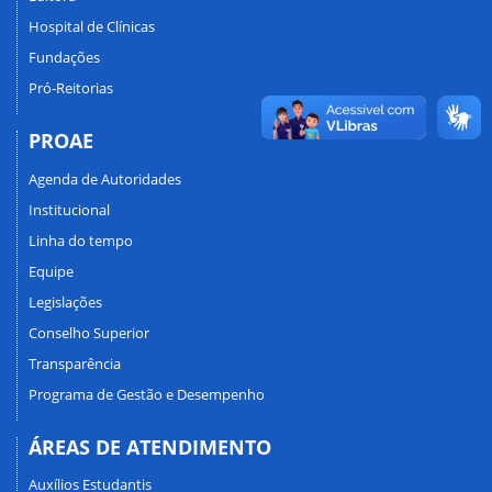
Hospital de Clínicas
Fundações
Pró-Reitorias
PROAE
Agenda de Autoridades
Institucional
Linha do tempo
Equipe
Legislações
Conselho Superior
Transparência
Programa de Gestão e Desempenho
ÁREAS DE ATENDIMENTO
Auxílios Estudantis