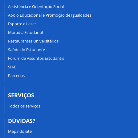
Assistência e Orientação Social
Apoio Educacional e Promoção de Igualdades
Esporte e Lazer
Moradia Estudantil
Restaurantes Universitários
Saúde do Estudante
Fórum de Assuntos Estudantis
SIAE
Parcerias
SERVIÇOS
Todos os serviços
DÚVIDAS?
Mapa do site