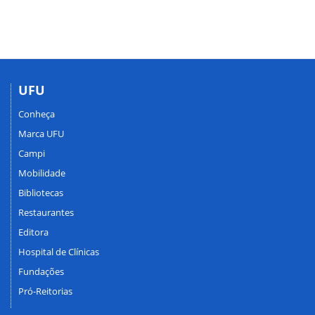
UFU
Conheça
Marca UFU
Campi
Mobilidade
Bibliotecas
Restaurantes
Editora
Hospital de Clínicas
Fundações
Pró-Reitorias