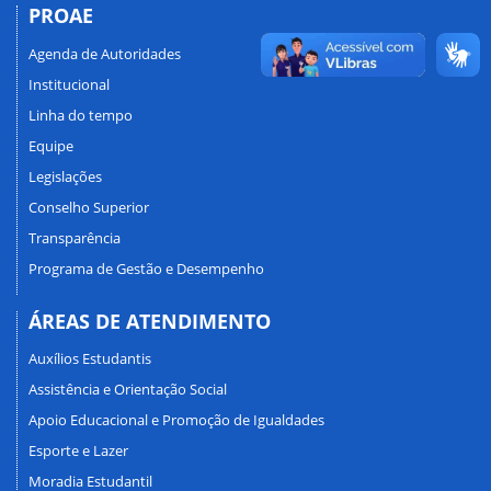
PROAE
Agenda de Autoridades
Institucional
Linha do tempo
Equipe
Legislações
Conselho Superior
Transparência
Programa de Gestão e Desempenho
ÁREAS DE ATENDIMENTO
Auxílios Estudantis
Assistência e Orientação Social
Apoio Educacional e Promoção de Igualdades
Esporte e Lazer
Moradia Estudantil