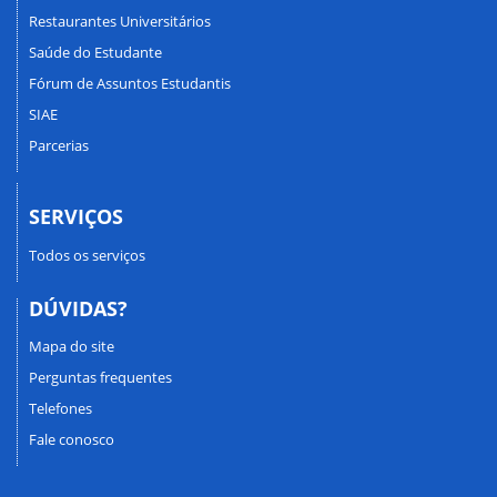
Restaurantes Universitários
Saúde do Estudante
Fórum de Assuntos Estudantis
SIAE
Parcerias
SERVIÇOS
Todos os serviços
DÚVIDAS?
Mapa do site
Perguntas frequentes
Telefones
Fale conosco