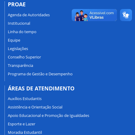
PROAE
Agenda de Autoridades
Institucional
Linha do tempo
Equipe
Legislações
Conselho Superior
Transparência
Programa de Gestão e Desempenho
ÁREAS DE ATENDIMENTO
Auxílios Estudantis
Assistência e Orientação Social
Apoio Educacional e Promoção de Igualdades
Esporte e Lazer
Moradia Estudantil