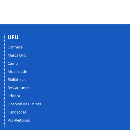
UFU
Conheça
Marca UFU
Campi
Mobilidade
Bibliotecas
Restaurantes
Editora
Hospital de Clínicas
Fundações
Pró-Reitorias