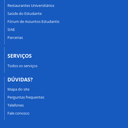
Restaurantes Universitários
Saúde do Estudante
Fórum de Assuntos Estudantis
SIAE
Parcerias
SERVIÇOS
Todos os serviços
DÚVIDAS?
Mapa do site
Perguntas frequentes
Telefones
Fale conosco