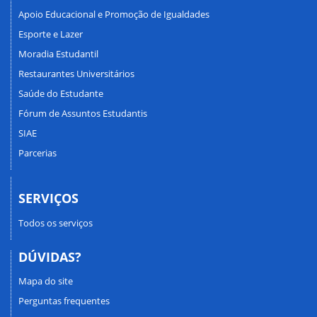
Apoio Educacional e Promoção de Igualdades
Esporte e Lazer
Moradia Estudantil
Restaurantes Universitários
Saúde do Estudante
Fórum de Assuntos Estudantis
SIAE
Parcerias
SERVIÇOS
Todos os serviços
DÚVIDAS?
Mapa do site
Perguntas frequentes