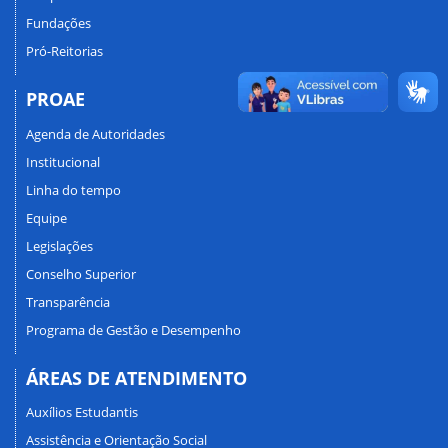
Fundações
Pró-Reitorias
PROAE
Agenda de Autoridades
Institucional
Linha do tempo
Equipe
Legislações
Conselho Superior
Transparência
Programa de Gestão e Desempenho
ÁREAS DE ATENDIMENTO
Auxílios Estudantis
Assistência e Orientação Social