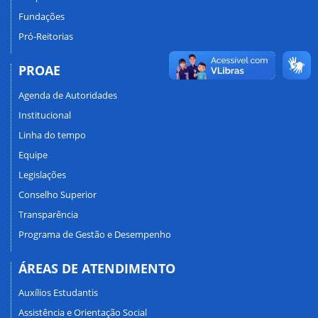
Fundações
Pró-Reitorias
PROAE
Agenda de Autoridades
Institucional
Linha do tempo
Equipe
Legislações
Conselho Superior
Transparência
Programa de Gestão e Desempenho
ÁREAS DE ATENDIMENTO
Auxílios Estudantis
Assistência e Orientação Social