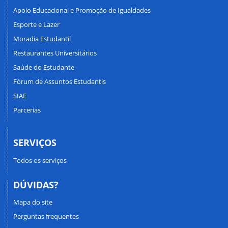
Apoio Educacional e Promoção de Igualdades
Esporte e Lazer
Moradia Estudantil
Restaurantes Universitários
Saúde do Estudante
Fórum de Assuntos Estudantis
SIAE
Parcerias
SERVIÇOS
Todos os serviços
DÚVIDAS?
Mapa do site
Perguntas frequentes