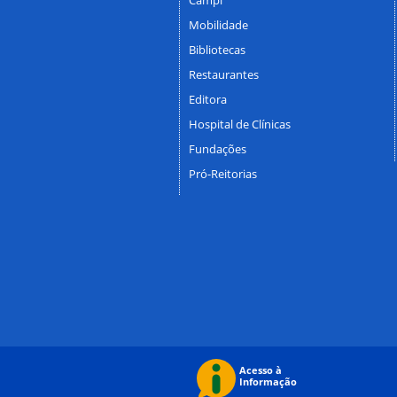
Mobilidade
Bibliotecas
Restaurantes
Editora
Hospital de Clínicas
Fundações
Pró-Reitorias