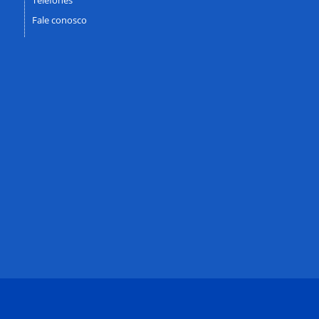
Fale conosco