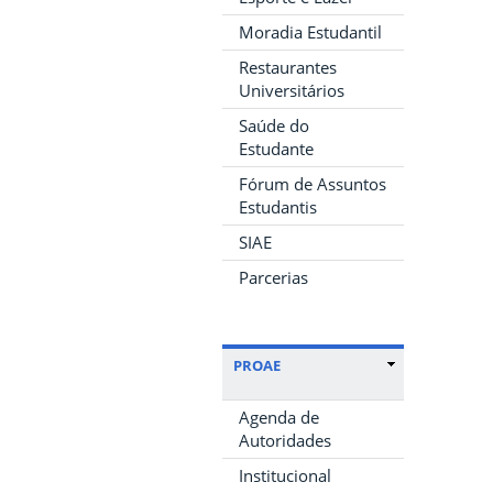
Moradia Estudantil
Restaurantes
Universitários
Saúde do
Estudante
Fórum de Assuntos
Estudantis
SIAE
Parcerias
PROAE
Agenda de
Autoridades
Institucional