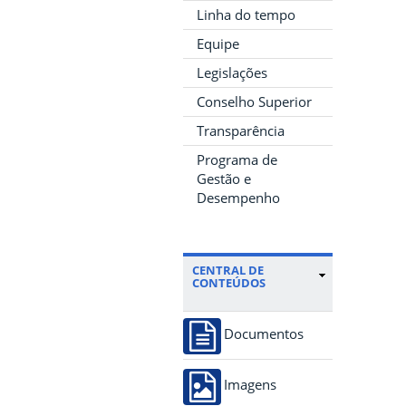
Linha do tempo
Equipe
Legislações
Conselho Superior
Transparência
Programa de
Gestão e
Desempenho
CENTRAL DE
CONTEÚDOS
Documentos
Imagens