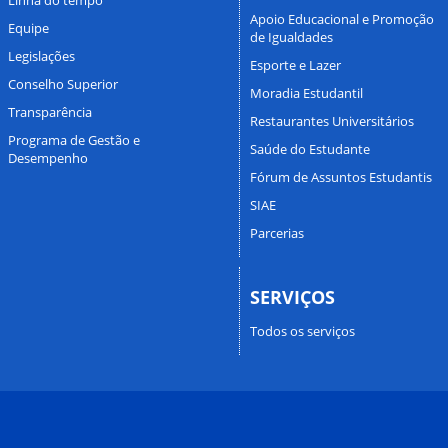
Apoio Educacional e Promoção
Equipe
de Igualdades
Legislações
Esporte e Lazer
Conselho Superior
Moradia Estudantil
Transparência
Restaurantes Universitários
Programa de Gestão e
Saúde do Estudante
Desempenho
Fórum de Assuntos Estudantis
SIAE
Parcerias
SERVIÇOS
Todos os serviços