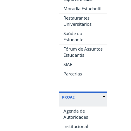
Moradia Estudantil
Restaurantes
Universitários
Saúde do
Estudante
Fórum de Assuntos
Estudantis
SIAE
Parcerias
PROAE
Agenda de
Autoridades
Institucional