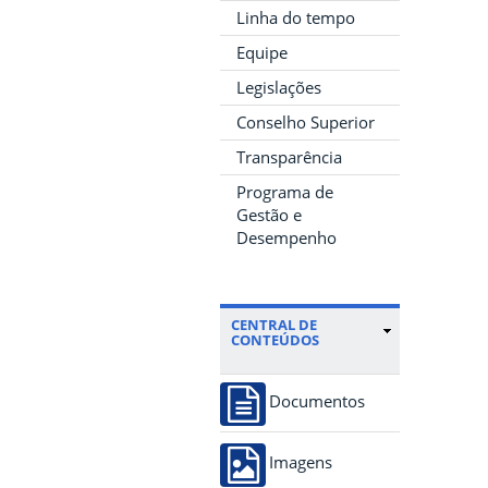
Linha do tempo
Equipe
Legislações
Conselho Superior
Transparência
Programa de
Gestão e
Desempenho
CENTRAL DE
CONTEÚDOS
Documentos
Imagens