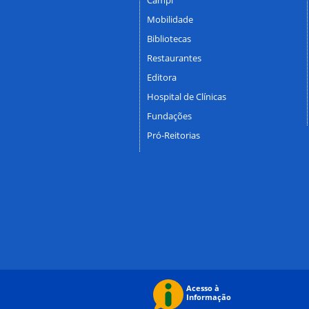
Mobilidade
Bibliotecas
Restaurantes
Editora
Hospital de Clínicas
Fundações
Pró-Reitorias