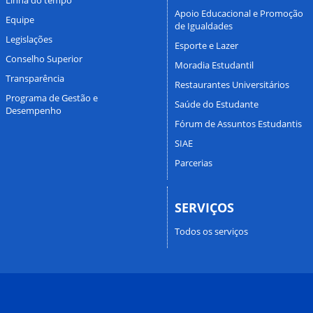
Apoio Educacional e Promoção
Equipe
de Igualdades
Legislações
Esporte e Lazer
Conselho Superior
Moradia Estudantil
Transparência
Restaurantes Universitários
Programa de Gestão e
Saúde do Estudante
Desempenho
Fórum de Assuntos Estudantis
SIAE
Parcerias
SERVIÇOS
Todos os serviços