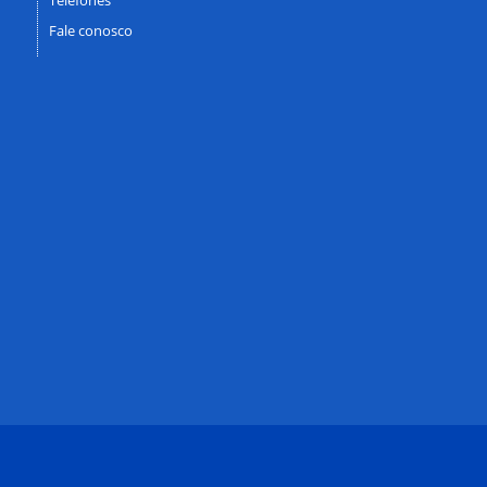
Fale conosco