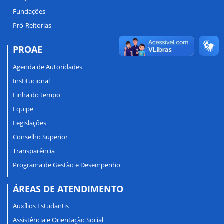
Fundações
Pró-Reitorias
PROAE
Agenda de Autoridades
Institucional
Linha do tempo
Equipe
Legislações
Conselho Superior
Transparência
Programa de Gestão e Desempenho
ÁREAS DE ATENDIMENTO
Auxílios Estudantis
Assistência e Orientação Social