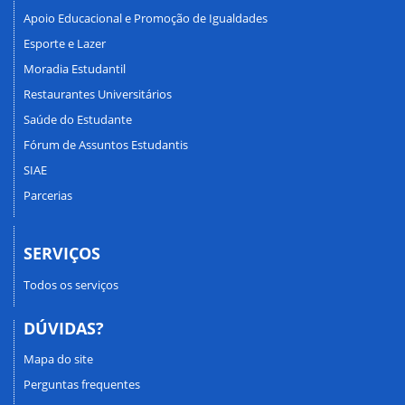
Apoio Educacional e Promoção de Igualdades
Esporte e Lazer
Moradia Estudantil
Restaurantes Universitários
Saúde do Estudante
Fórum de Assuntos Estudantis
SIAE
Parcerias
SERVIÇOS
Todos os serviços
DÚVIDAS?
Mapa do site
Perguntas frequentes