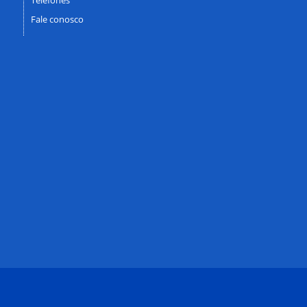
Fale conosco