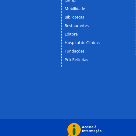
Mobilidade
Bibliotecas
Restaurantes
Editora
Hospital de Clínicas
Fundações
Pró-Reitorias