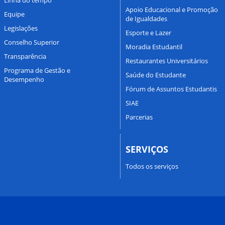
Apoio Educacional e Promoção
Equipe
de Igualdades
Legislações
Esporte e Lazer
Conselho Superior
Moradia Estudantil
Transparência
Restaurantes Universitários
Programa de Gestão e
Saúde do Estudante
Desempenho
Fórum de Assuntos Estudantis
SIAE
Parcerias
SERVIÇOS
Todos os serviços