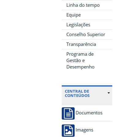
Linha do tempo
Equipe
Legislações
Conselho Superior
Transparência
Programa de
Gestão e
Desempenho
CENTRAL DE
CONTEÚDOS
Documentos
Imagens