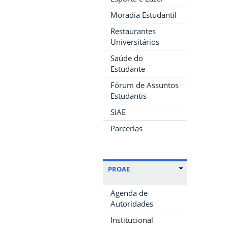
Moradia Estudantil
Restaurantes
Universitários
Saúde do
Estudante
Fórum de Assuntos
Estudantis
SIAE
Parcerias
PROAE
Agenda de
Autoridades
Institucional