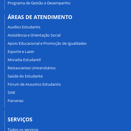
Programa de Gestão e Desempenho
ÁREAS DE ATENDIMENTO
Auxílios Estudantis
Assistência e Orientação Social
Apoio Educacional e Promoção de Igualdades
Esporte e Lazer
Moradia Estudantil
Restaurantes Universitários
Saúde do Estudante
Fórum de Assuntos Estudantis
SIAE
Parcerias
SERVIÇOS
Todos os serviços