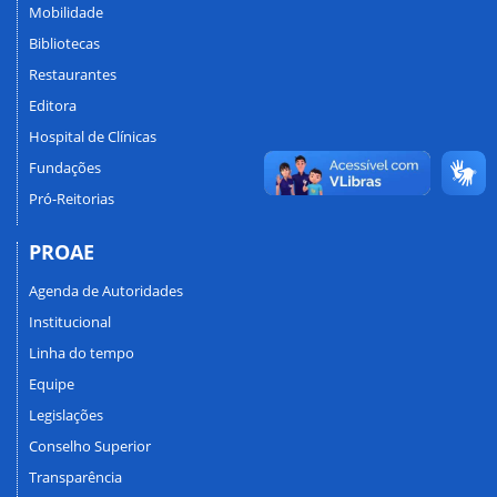
Mobilidade
Bibliotecas
Restaurantes
Editora
Hospital de Clínicas
Fundações
Pró-Reitorias
PROAE
Agenda de Autoridades
Institucional
Linha do tempo
Equipe
Legislações
Conselho Superior
Transparência