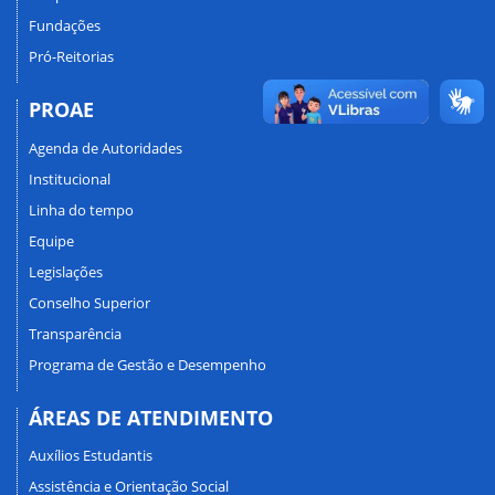
Fundações
Pró-Reitorias
PROAE
Agenda de Autoridades
Institucional
Linha do tempo
Equipe
Legislações
Conselho Superior
Transparência
Programa de Gestão e Desempenho
ÁREAS DE ATENDIMENTO
Auxílios Estudantis
Assistência e Orientação Social