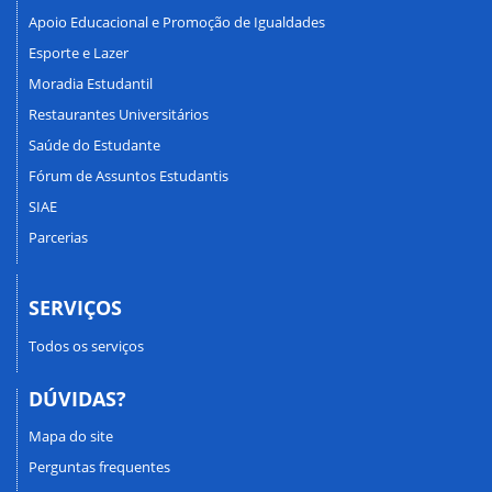
Apoio Educacional e Promoção de Igualdades
Esporte e Lazer
Moradia Estudantil
Restaurantes Universitários
Saúde do Estudante
Fórum de Assuntos Estudantis
SIAE
Parcerias
SERVIÇOS
Todos os serviços
DÚVIDAS?
Mapa do site
Perguntas frequentes