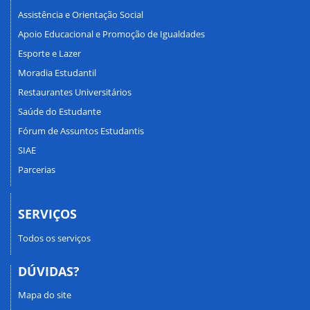
Assistência e Orientação Social
Apoio Educacional e Promoção de Igualdades
Esporte e Lazer
Moradia Estudantil
Restaurantes Universitários
Saúde do Estudante
Fórum de Assuntos Estudantis
SIAE
Parcerias
SERVIÇOS
Todos os serviços
DÚVIDAS?
Mapa do site