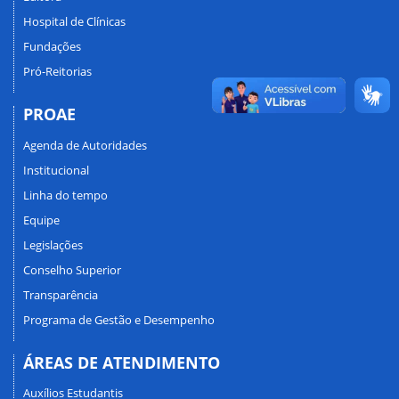
Hospital de Clínicas
Fundações
Pró-Reitorias
PROAE
Agenda de Autoridades
Institucional
Linha do tempo
Equipe
Legislações
Conselho Superior
Transparência
Programa de Gestão e Desempenho
ÁREAS DE ATENDIMENTO
Auxílios Estudantis