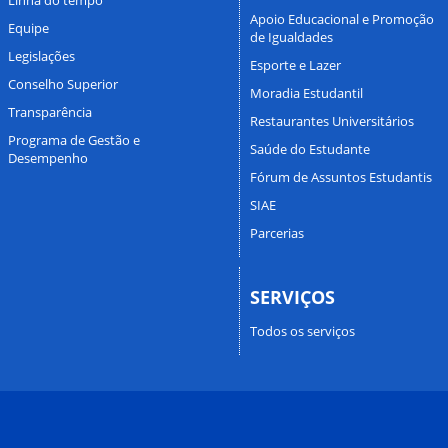
Apoio Educacional e Promoção
Equipe
de Igualdades
Legislações
Esporte e Lazer
Conselho Superior
Moradia Estudantil
Transparência
Restaurantes Universitários
Programa de Gestão e
Saúde do Estudante
Desempenho
Fórum de Assuntos Estudantis
SIAE
Parcerias
SERVIÇOS
Todos os serviços