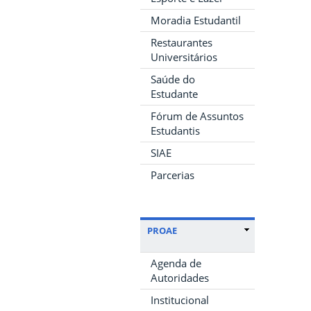
Moradia Estudantil
Restaurantes
Universitários
Saúde do
Estudante
Fórum de Assuntos
Estudantis
SIAE
Parcerias
PROAE
Agenda de
Autoridades
Institucional