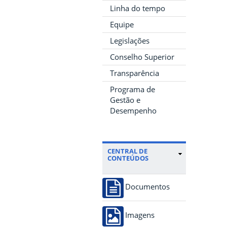
Linha do tempo
Equipe
Legislações
Conselho Superior
Transparência
Programa de
Gestão e
Desempenho
CENTRAL DE
CONTEÚDOS
Documentos
Imagens