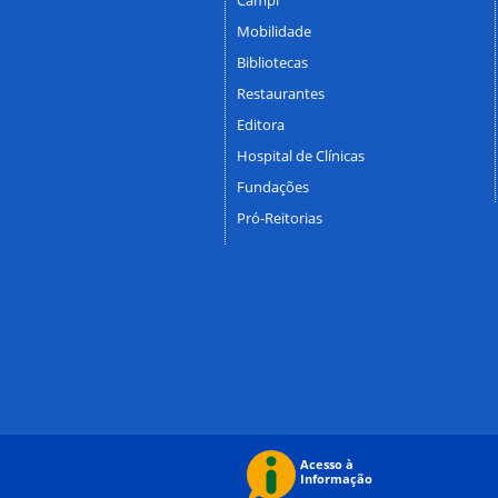
Mobilidade
Bibliotecas
Restaurantes
Editora
Hospital de Clínicas
Fundações
Pró-Reitorias