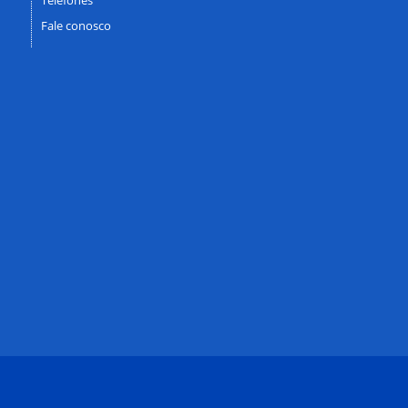
Fale conosco