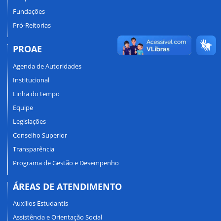
Fundações
Pró-Reitorias
PROAE
Agenda de Autoridades
Institucional
Linha do tempo
Equipe
Legislações
Conselho Superior
Transparência
Programa de Gestão e Desempenho
ÁREAS DE ATENDIMENTO
Auxílios Estudantis
Assistência e Orientação Social