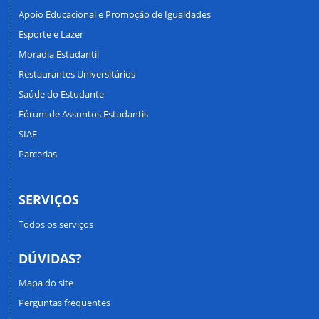
Apoio Educacional e Promoção de Igualdades
Esporte e Lazer
Moradia Estudantil
Restaurantes Universitários
Saúde do Estudante
Fórum de Assuntos Estudantis
SIAE
Parcerias
SERVIÇOS
Todos os serviços
DÚVIDAS?
Mapa do site
Perguntas frequentes