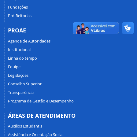
Fundações
Pró-Reitorias
PROAE
Agenda de Autoridades
Institucional
Linha do tempo
Equipe
Legislações
Conselho Superior
Transparência
Programa de Gestão e Desempenho
ÁREAS DE ATENDIMENTO
Auxílios Estudantis
Assistência e Orientação Social