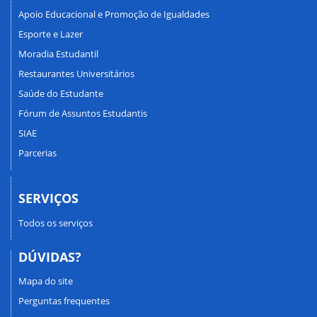
Apoio Educacional e Promoção de Igualdades
Esporte e Lazer
Moradia Estudantil
Restaurantes Universitários
Saúde do Estudante
Fórum de Assuntos Estudantis
SIAE
Parcerias
SERVIÇOS
Todos os serviços
DÚVIDAS?
Mapa do site
Perguntas frequentes