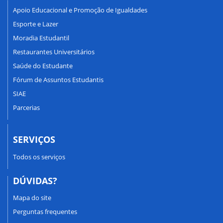
Apoio Educacional e Promoção de Igualdades
Esporte e Lazer
Moradia Estudantil
Restaurantes Universitários
Saúde do Estudante
Fórum de Assuntos Estudantis
SIAE
Parcerias
SERVIÇOS
Todos os serviços
DÚVIDAS?
Mapa do site
Perguntas frequentes