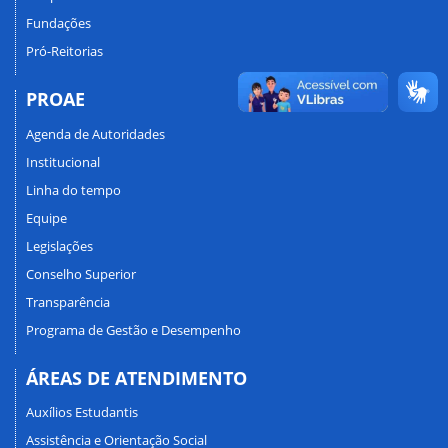
Fundações
Pró-Reitorias
PROAE
Agenda de Autoridades
Institucional
Linha do tempo
Equipe
Legislações
Conselho Superior
Transparência
Programa de Gestão e Desempenho
ÁREAS DE ATENDIMENTO
Auxílios Estudantis
Assistência e Orientação Social