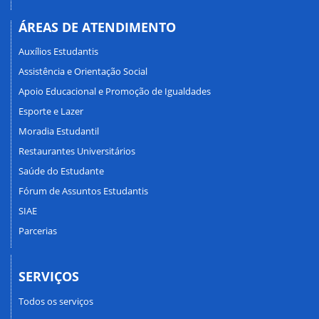
ÁREAS DE ATENDIMENTO
Auxílios Estudantis
Assistência e Orientação Social
Apoio Educacional e Promoção de Igualdades
Esporte e Lazer
Moradia Estudantil
Restaurantes Universitários
Saúde do Estudante
Fórum de Assuntos Estudantis
SIAE
Parcerias
SERVIÇOS
Todos os serviços