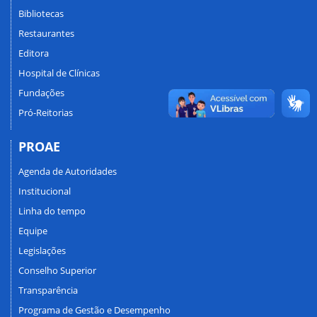
Bibliotecas
Restaurantes
Editora
Hospital de Clínicas
Fundações
Pró-Reitorias
PROAE
Agenda de Autoridades
Institucional
Linha do tempo
Equipe
Legislações
Conselho Superior
Transparência
Programa de Gestão e Desempenho