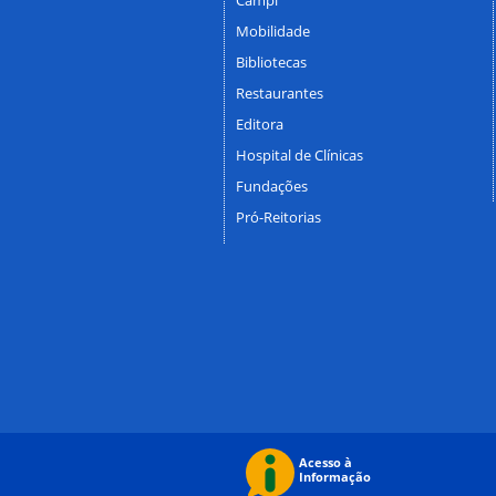
Mobilidade
Bibliotecas
Restaurantes
Editora
Hospital de Clínicas
Fundações
Pró-Reitorias