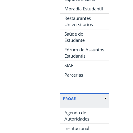
Moradia Estudantil
Restaurantes
Universitários
Saúde do
Estudante
Fórum de Assuntos
Estudantis
SIAE
Parcerias
PROAE
Agenda de
Autoridades
Institucional