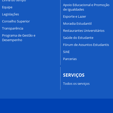
Apoio Educacional e Promoção
Equipe
de Igualdades
Legislações
Esporte e Lazer
Conselho Superior
Moradia Estudantil
Transparência
Restaurantes Universitários
Programa de Gestão e
Saúde do Estudante
Desempenho
Fórum de Assuntos Estudantis
SIAE
Parcerias
SERVIÇOS
Todos os serviços