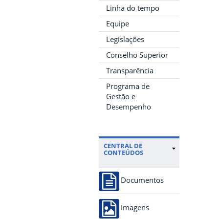
Linha do tempo
Equipe
Legislações
Conselho Superior
Transparência
Programa de
Gestão e
Desempenho
CENTRAL DE
CONTEÚDOS
Documentos
Imagens