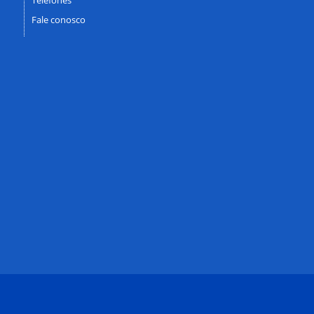
Fale conosco