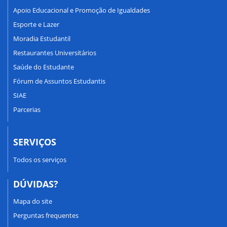
Apoio Educacional e Promoção de Igualdades
Esporte e Lazer
Moradia Estudantil
Restaurantes Universitários
Saúde do Estudante
Fórum de Assuntos Estudantis
SIAE
Parcerias
SERVIÇOS
Todos os serviços
DÚVIDAS?
Mapa do site
Perguntas frequentes