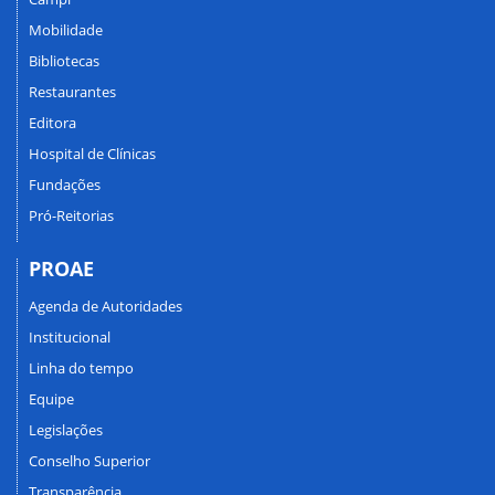
Mobilidade
Bibliotecas
Restaurantes
Editora
Hospital de Clínicas
Fundações
Pró-Reitorias
PROAE
Agenda de Autoridades
Institucional
Linha do tempo
Equipe
Legislações
Conselho Superior
Transparência