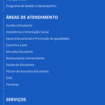
Programa de Gestão e Desempenho
ÁREAS DE ATENDIMENTO
Auxílios Estudantis
Assistência e Orientação Social
Apoio Educacional e Promoção de Igualdades
Esporte e Lazer
Moradia Estudantil
Restaurantes Universitários
Saúde do Estudante
Fórum de Assuntos Estudantis
SIAE
Parcerias
SERVIÇOS