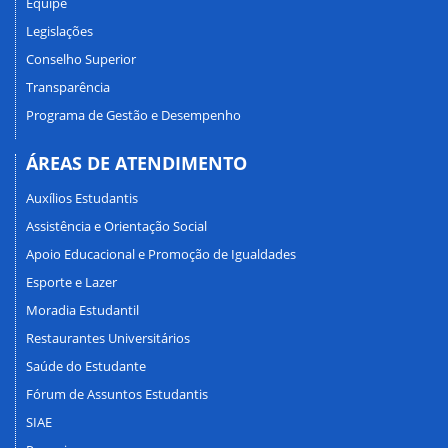
Equipe
Legislações
Conselho Superior
Transparência
Programa de Gestão e Desempenho
ÁREAS DE ATENDIMENTO
Auxílios Estudantis
Assistência e Orientação Social
Apoio Educacional e Promoção de Igualdades
Esporte e Lazer
Moradia Estudantil
Restaurantes Universitários
Saúde do Estudante
Fórum de Assuntos Estudantis
SIAE