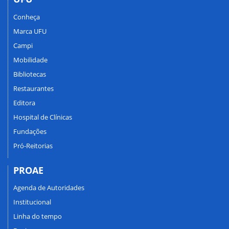
Conheça
Marca UFU
Campi
Mobilidade
Bibliotecas
Restaurantes
Editora
Hospital de Clínicas
Fundações
Pró-Reitorias
PROAE
Agenda de Autoridades
Institucional
Linha do tempo