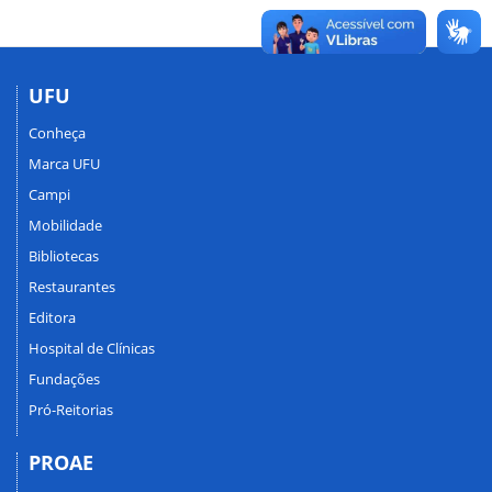
UFU
Conheça
Marca UFU
Campi
Mobilidade
Bibliotecas
Restaurantes
Editora
Hospital de Clínicas
Fundações
Pró-Reitorias
PROAE