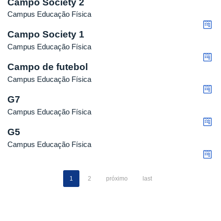
Campo Society 2
Campus Educação Física
Campo Society 1
Campus Educação Física
Campo de futebol
Campus Educação Física
G7
Campus Educação Física
G5
Campus Educação Física
1
2
próximo
last