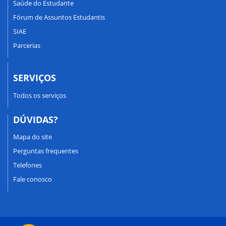
Saúde do Estudante
Fórum de Assuntos Estudantis
SIAE
Parcerias
SERVIÇOS
Todos os serviços
DÚVIDAS?
Mapa do site
Perguntas frequentes
Telefones
Fale conosco