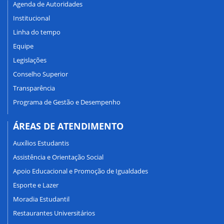
Agenda de Autoridades
Institucional
Linha do tempo
Equipe
Legislações
Conselho Superior
Transparência
Programa de Gestão e Desempenho
ÁREAS DE ATENDIMENTO
Auxílios Estudantis
Assistência e Orientação Social
Apoio Educacional e Promoção de Igualdades
Esporte e Lazer
Moradia Estudantil
Restaurantes Universitários