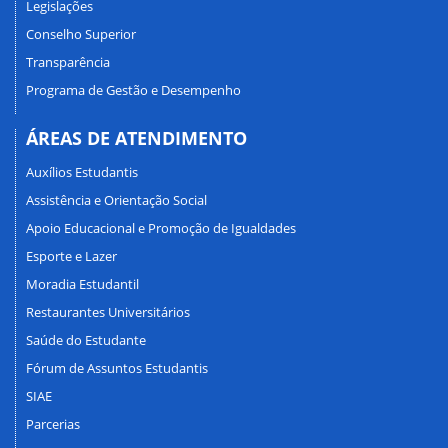
Legislações
Conselho Superior
Transparência
Programa de Gestão e Desempenho
ÁREAS DE ATENDIMENTO
Auxílios Estudantis
Assistência e Orientação Social
Apoio Educacional e Promoção de Igualdades
Esporte e Lazer
Moradia Estudantil
Restaurantes Universitários
Saúde do Estudante
Fórum de Assuntos Estudantis
SIAE
Parcerias