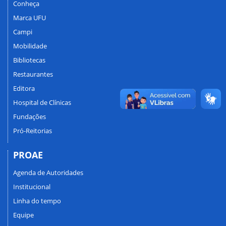
Conheça
Marca UFU
Campi
Mobilidade
Bibliotecas
Restaurantes
Editora
Hospital de Clínicas
Fundações
Pró-Reitorias
PROAE
Agenda de Autoridades
Institucional
Linha do tempo
Equipe