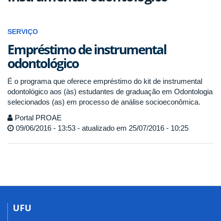
SERVIÇO
Empréstimo de instrumental
odontológico
É o programa que oferece empréstimo do kit de instrumental
odontológico aos (às) estudantes de graduação em Odontologia
selecionados (as) em processo de análise socioeconômica.
Portal PROAE
09/06/2016 - 13:53 - atualizado em 25/07/2016 - 10:25
UFU