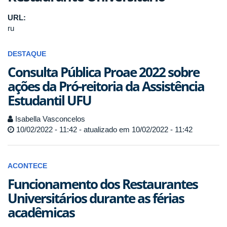
URL:
ru
DESTAQUE
Consulta Pública Proae 2022 sobre
ações da Pró-reitoria da Assistência
Estudantil UFU
Isabella Vasconcelos
10/02/2022 - 11:42 - atualizado em 10/02/2022 - 11:42
ACONTECE
Funcionamento dos Restaurantes
Universitários durante as férias
acadêmicas