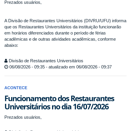
Prezados usuários,
A Divisão de Restaurantes Universitários (DIVRU/UFU) informa
que os Restaurantes Universitários da instituição funcionarão
em horários diferenciados durante o período de férias
acadêmicas e de outras atividades acadêmicas, conforme
abaixo:
Divisão de Restaurantes Universitários
06/08/2026 - 09:35 - atualizado em 06/08/2026 - 09:37
ACONTECE
Funcionamento dos Restaurantes
Universitários no dia 16/07/2026
Prezados usuários,