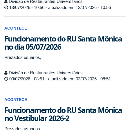
Divisão de Restaurantes Universitários
13/07/2026 - 10:56 - atualizado em 13/07/2026 - 10:56
ACONTECE
Funcionamento do RU Santa Mônica
no dia 05/07/2026
Prezados usuários,
Divisão de Restaurantes Universitários
03/07/2026 - 08:51 - atualizado em 03/07/2026 - 08:51
ACONTECE
Funcionamento do RU Santa Mônica
no Vestibular 2026-2
Prezados usuários,