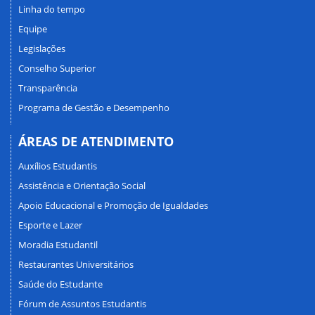
Linha do tempo
Equipe
Legislações
Conselho Superior
Transparência
Programa de Gestão e Desempenho
ÁREAS DE ATENDIMENTO
Auxílios Estudantis
Assistência e Orientação Social
Apoio Educacional e Promoção de Igualdades
Esporte e Lazer
Moradia Estudantil
Restaurantes Universitários
Saúde do Estudante
Fórum de Assuntos Estudantis