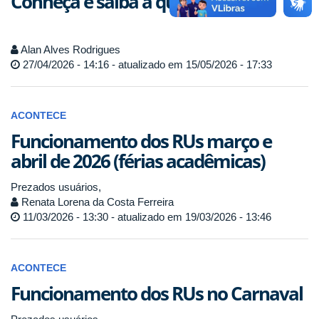
Conheça e saiba a quem recorrer
Alan Alves Rodrigues
27/04/2026 - 14:16 - atualizado em 15/05/2026 - 17:33
ACONTECE
Funcionamento dos RUs março e
abril de 2026 (férias acadêmicas)
Prezados usuários,
Renata Lorena da Costa Ferreira
11/03/2026 - 13:30 - atualizado em 19/03/2026 - 13:46
ACONTECE
Funcionamento dos RUs no Carnaval