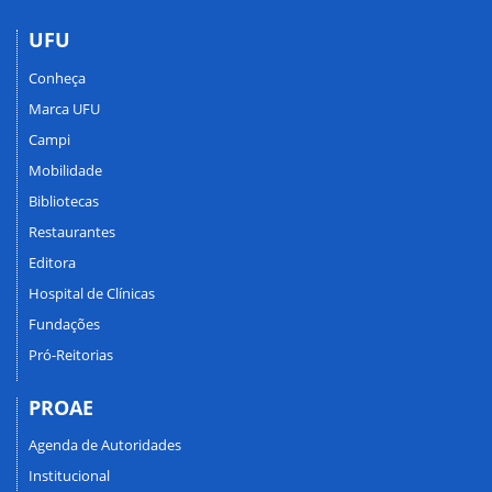
UFU
Conheça
Marca UFU
Campi
Mobilidade
Bibliotecas
Restaurantes
Editora
Hospital de Clínicas
Fundações
Pró-Reitorias
PROAE
Agenda de Autoridades
Institucional