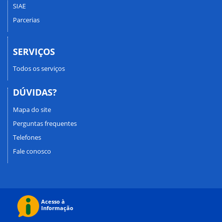
SIAE
Parcerias
SERVIÇOS
Todos os serviços
DÚVIDAS?
Mapa do site
Perguntas frequentes
Telefones
Fale conosco