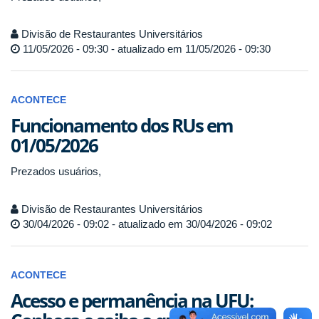
Divisão de Restaurantes Universitários
11/05/2026 - 09:30 - atualizado em 11/05/2026 - 09:30
ACONTECE
Funcionamento dos RUs em
01/05/2026
Prezados usuários,
Divisão de Restaurantes Universitários
30/04/2026 - 09:02 - atualizado em 30/04/2026 - 09:02
ACONTECE
Acesso e permanência na UFU: