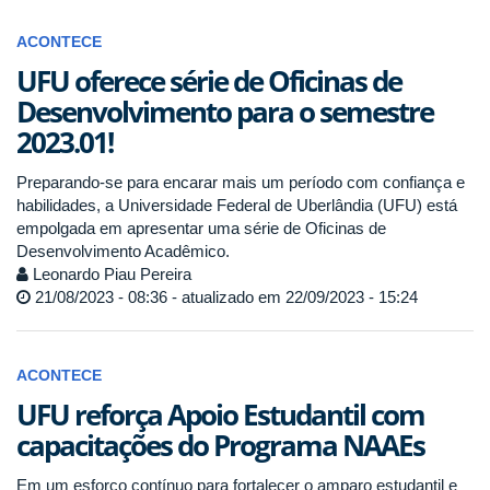
ACONTECE
UFU oferece série de Oficinas de
Desenvolvimento para o semestre
2023.01!
Preparando-se para encarar mais um período com confiança e
habilidades, a Universidade Federal de Uberlândia (UFU) está
empolgada em apresentar uma série de Oficinas de
Desenvolvimento Acadêmico.
Leonardo Piau Pereira
21/08/2023 - 08:36 - atualizado em 22/09/2023 - 15:24
ACONTECE
UFU reforça Apoio Estudantil com
capacitações do Programa NAAEs
Em um esforço contínuo para fortalecer o amparo estudantil e