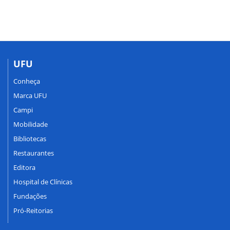
UFU
Conheça
Marca UFU
Campi
Mobilidade
Bibliotecas
Restaurantes
Editora
Hospital de Clínicas
Fundações
Pró-Reitorias