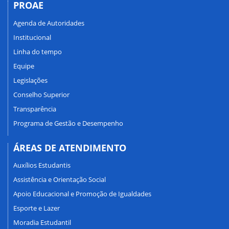
PROAE
Agenda de Autoridades
Institucional
Linha do tempo
Equipe
Legislações
Conselho Superior
Transparência
Programa de Gestão e Desempenho
ÁREAS DE ATENDIMENTO
Auxílios Estudantis
Assistência e Orientação Social
Apoio Educacional e Promoção de Igualdades
Esporte e Lazer
Moradia Estudantil