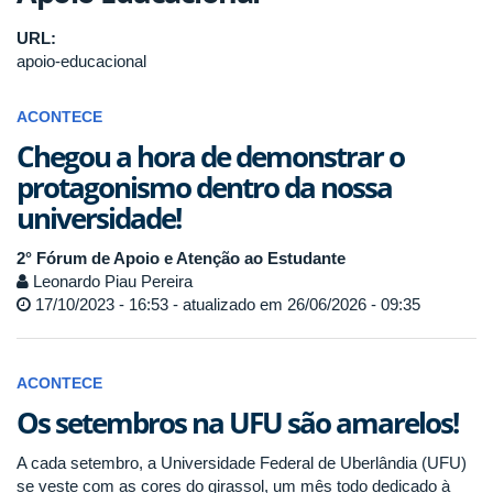
URL:
apoio-educacional
ACONTECE
Chegou a hora de demonstrar o
protagonismo dentro da nossa
universidade!
2° Fórum de Apoio e Atenção ao Estudante
Leonardo Piau Pereira
17/10/2023 - 16:53 - atualizado em 26/06/2026 - 09:35
ACONTECE
Os setembros na UFU são amarelos!
A cada setembro, a Universidade Federal de Uberlândia (UFU)
se veste com as cores do girassol, um mês todo dedicado à