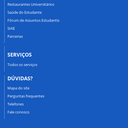
Restaurantes Universitários
Saúde do Estudante
Fórum de Assuntos Estudantis
SIAE
Parcerias
SERVIÇOS
Todos os serviços
DÚVIDAS?
Mapa do site
Perguntas frequentes
Telefones
Fale conosco