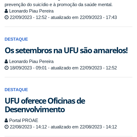
prevenção do suicídio e à promoção da saúde mental.
Leonardo Piau Pereira
22/09/2023 - 12:52 - atualizado em 22/09/2023 - 17:43
DESTAQUE
Os setembros na UFU são amarelos!
Leonardo Piau Pereira
18/09/2023 - 09:01 - atualizado em 22/09/2023 - 12:52
DESTAQUE
UFU oferece Oficinas de
Desenvolvimento
Portal PROAE
22/08/2023 - 14:12 - atualizado em 22/08/2023 - 14:12