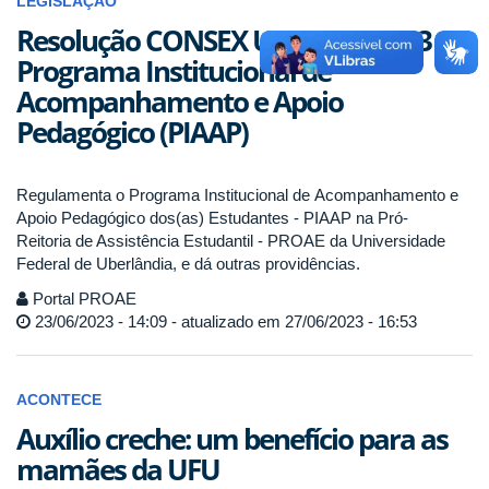
LEGISLAÇÃO
Resolução CONSEX UFU nº 54 2023 -
Programa Institucional de
Acompanhamento e Apoio
Pedagógico (PIAAP)
Regulamenta o Programa Institucional de Acompanhamento e
Apoio Pedagógico dos(as) Estudantes - PIAAP na Pró-
Reitoria de Assistência Estudantil - PROAE da Universidade
Federal de Uberlândia, e dá outras providências.
Portal PROAE
23/06/2023 - 14:09 - atualizado em 27/06/2023 - 16:53
ACONTECE
Auxílio creche: um benefício para as
mamães da UFU