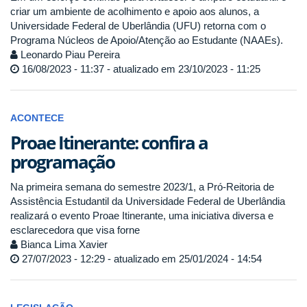
criar um ambiente de acolhimento e apoio aos alunos, a
Universidade Federal de Uberlândia (UFU) retorna com o
Programa Núcleos de Apoio/Atenção ao Estudante (NAAEs).
Leonardo Piau Pereira
16/08/2023 - 11:37 - atualizado em 23/10/2023 - 11:25
ACONTECE
Proae Itinerante: confira a
programação
Na primeira semana do semestre 2023/1, a Pró-Reitoria de
Assistência Estudantil da Universidade Federal de Uberlândia
realizará o evento Proae Itinerante, uma iniciativa diversa e
esclarecedora que visa forne
Bianca Lima Xavier
27/07/2023 - 12:29 - atualizado em 25/01/2024 - 14:54