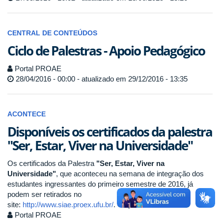
CENTRAL DE CONTEÚDOS
Ciclo de Palestras - Apoio Pedagógico
Portal PROAE
28/04/2016 - 00:00 - atualizado em 29/12/2016 - 13:35
ACONTECE
Disponíveis os certificados da palestra
"Ser, Estar, Viver na Universidade"
Os certificados da Palestra
"Ser, Estar, Viver na
Universidade"
, que aconteceu na semana de integração dos
estudantes ingressantes do primeiro semestre de 2016, já
podem ser retirados no
site:
http://www.siae.proex.ufu.br/
. Clique no
Portal PROAE