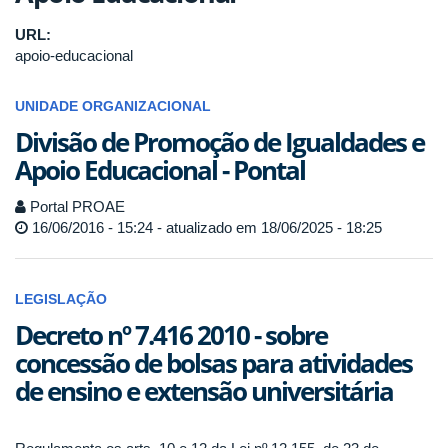
URL:
apoio-educacional
UNIDADE ORGANIZACIONAL
Divisão de Promoção de Igualdades e
Apoio Educacional - Pontal
Portal PROAE
16/06/2016 - 15:24 - atualizado em 18/06/2025 - 18:25
LEGISLAÇÃO
Decreto nº 7.416 2010 - sobre
concessão de bolsas para atividades
de ensino e extensão universitária