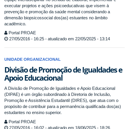
executar projetos e ações psicoeducativas que visem à
prevenção e promoção da saúde mental considerando a
dimensão biopsicossocial dos(as) estuantes no âmbito
acadêmico.
Portal PROAE
27/05/2016 - 16:25 - atualizado em 22/05/2025 - 13:14
UNIDADE ORGANIZACIONAL
Divisão de Promoção de Igualdades e
Apoio Educacional
A Divisão de Promoção de Igualdades e Apoio Educacional
(DIPAE) é um órgão subordinado à Diretoria de Inclusão,
Promoção e Assistência Estudantil (DIRES), que atua com o
propósito de contribuir para a permanência qualificada dos(as)
estudantes no ensino superior.
Portal PROAE
27/05/2016 - 16:02 - atualizado em 18/06/2025 - 18:26