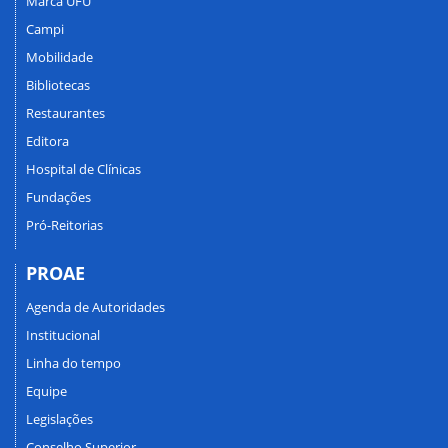
Marca UFU
Campi
Mobilidade
Bibliotecas
Restaurantes
Editora
Hospital de Clínicas
Fundações
Pró-Reitorias
PROAE
Agenda de Autoridades
Institucional
Linha do tempo
Equipe
Legislações
Conselho Superior