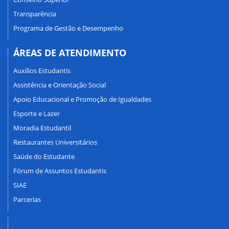
Transparência
Programa de Gestão e Desempenho
ÁREAS DE ATENDIMENTO
Auxílios Estudantis
Assistência e Orientação Social
Apoio Educacional e Promoção de Igualdades
Esporte e Lazer
Moradia Estudantil
Restaurantes Universitários
Saúde do Estudante
Fórum de Assuntos Estudantis
SIAE
Parcerias