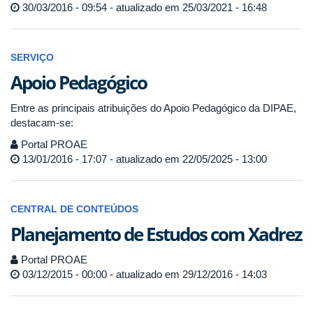
30/03/2016 - 09:54 - atualizado em 25/03/2021 - 16:48
SERVIÇO
Apoio Pedagógico
Entre as principais atribuições do Apoio Pedagógico da DIPAE,
destacam-se:
Portal PROAE
13/01/2016 - 17:07 - atualizado em 22/05/2025 - 13:00
CENTRAL DE CONTEÚDOS
Planejamento de Estudos com Xadrez
Portal PROAE
03/12/2015 - 00:00 - atualizado em 29/12/2016 - 14:03