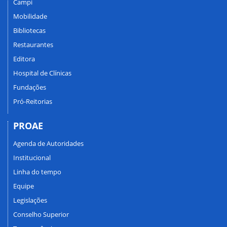
Campi
Mobilidade
Bibliotecas
Restaurantes
Editora
Hospital de Clínicas
Fundações
Pró-Reitorias
PROAE
Agenda de Autoridades
Institucional
Linha do tempo
Equipe
Legislações
Conselho Superior