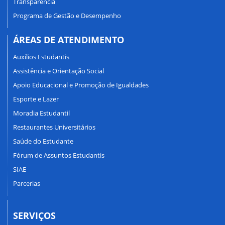
Transparência
Programa de Gestão e Desempenho
ÁREAS DE ATENDIMENTO
Auxílios Estudantis
Assistência e Orientação Social
Apoio Educacional e Promoção de Igualdades
Esporte e Lazer
Moradia Estudantil
Restaurantes Universitários
Saúde do Estudante
Fórum de Assuntos Estudantis
SIAE
Parcerias
SERVIÇOS