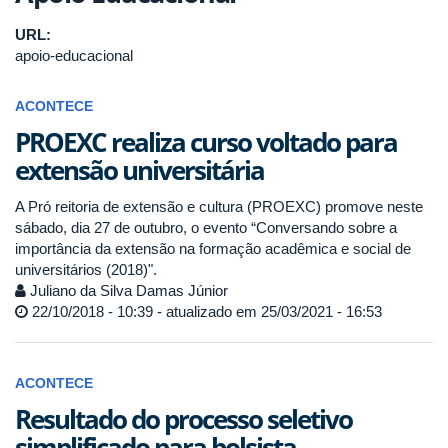
URL:
apoio-educacional
ACONTECE
PROEXC realiza curso voltado para
extensão universitária
A Pró reitoria de extensão e cultura (PROEXC) promove neste
sábado, dia 27 de outubro, o evento “Conversando sobre a
importância da extensão na formação acadêmica e social de
universitários (2018)".
Juliano da Silva Damas Júnior
22/10/2018 - 10:39 - atualizado em 25/03/2021 - 16:53
ACONTECE
Resultado do processo seletivo
simplificado para bolsista