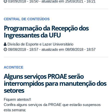
03/09/2018 - 16:50 - atualizado em 25/03/2021 - 16:21
CENTRAL DE CONTEÚDOS
Programação da Recepção dos
Ingressantes da UFU
Divisão de Esporte e Lazer Universitário
08/08/2018 - 18:57 - atualizado em 08/08/2018 - 18:57
ACONTECE
Alguns serviços PROAE serão
interrompidos para manutenção dos
setores
Fiquem atentos!!
Confira alguns serviços da PROAE que estarão suspensos
esta semana: