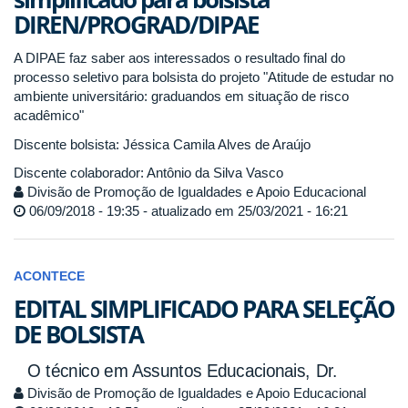
DIREN/PROGRAD/DIPAE
A DIPAE faz saber aos interessados o resultado final do
processo seletivo para bolsista do projeto "Atitude de estudar no
ambiente universitário: graduandos em situação de risco
acadêmico"
Discente bolsista: Jéssica Camila Alves de Araújo
Discente colaborador: Antônio da Silva Vasco
Divisão de Promoção de Igualdades e Apoio Educacional
06/09/2018 - 19:35 - atualizado em 25/03/2021 - 16:21
ACONTECE
EDITAL SIMPLIFICADO PARA SELEÇÃO
DE BOLSISTA
O técnico em Assuntos Educacionais, Dr.
Divisão de Promoção de Igualdades e Apoio Educacional