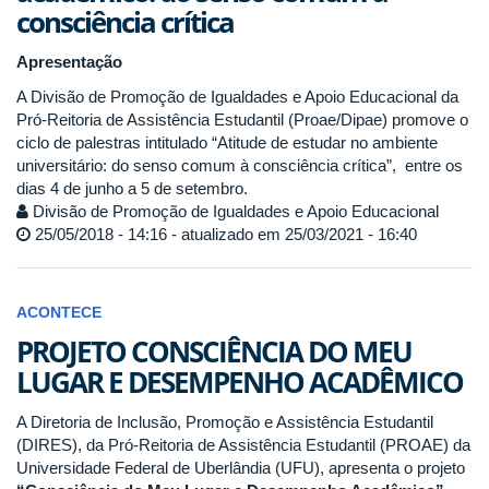
consciência crítica
Apresentação
A Divisão de Promoção de Igualdades e Apoio Educacional da
Pró-Reitoria de Assistência Estudantil (Proae/Dipae) promove o
ciclo de palestras intitulado “Atitude de estudar no ambiente
universitário: do senso comum à consciência crítica”, entre os
dias 4 de junho a 5 de setembro.
Divisão de Promoção de Igualdades e Apoio Educacional
25/05/2018 - 14:16 - atualizado em 25/03/2021 - 16:40
ACONTECE
PROJETO CONSCIÊNCIA DO MEU
LUGAR E DESEMPENHO ACADÊMICO
A Diretoria de Inclusão, Promoção e Assistência Estudantil
(DIRES), da Pró-Reitoria de Assistência Estudantil (PROAE) da
Universidade Federal de Uberlândia (UFU), apresenta o projeto