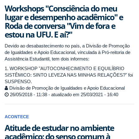
Workshops "Consciência do meu
lugar e desempenho acadêmico" e
Roda de conversa "Vim de fora e
estou na UFU. E aí?"
Devido ao desabastecimento no país, a Divisão de Promoção
de Igualdades e Apoio Educacional, vinculada à Pró-reitoria de
Assistência Estudantil, tem dois informes:
1. WORKSHOP "AUTOCONHECIMENTO E EQUILÍBRIO
SISTÊMICO: SINTO LEVEZA NAS MINHAS RELAÇÕES?" foi
SUSPENSO.
Divisão de Promoção de Igualdades e Apoio Educacional
26/05/2018 - 11:38 - atualizado em 25/03/2021 - 16:40
ACONTECE
Atitude de estudar no ambiente
acadêmico: do senso comum à