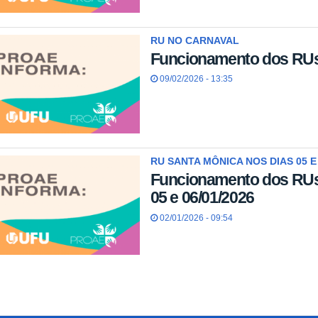
RU NO CARNAVAL
Funcionamento dos RUs
09/02/2026 - 13:35
RU SANTA MÔNICA NOS DIAS 05 E 
Funcionamento dos RUs
05 e 06/01/2026
02/01/2026 - 09:54