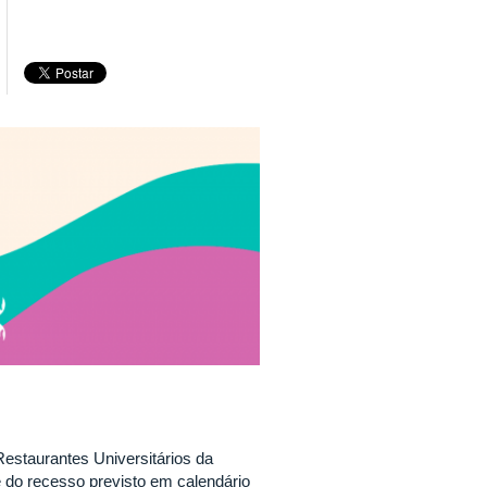
estaurantes Universitários da
 do recesso previsto em calendário