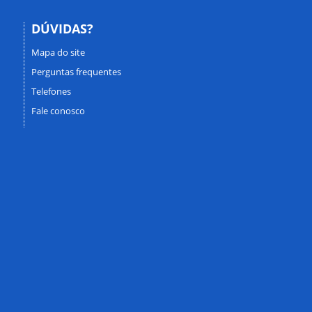
DÚVIDAS?
Mapa do site
Perguntas frequentes
Telefones
Fale conosco