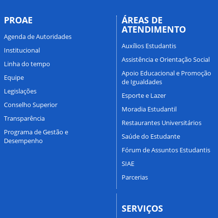
PROAE
ÁREAS DE
ATENDIMENTO
Agenda de Autoridades
Auxílios Estudantis
Institucional
Assistência e Orientação Social
Linha do tempo
Apoio Educacional e Promoção
Equipe
de Igualdades
Legislações
Esporte e Lazer
Conselho Superior
Moradia Estudantil
Transparência
Restaurantes Universitários
Programa de Gestão e
Saúde do Estudante
Desempenho
Fórum de Assuntos Estudantis
SIAE
Parcerias
SERVIÇOS