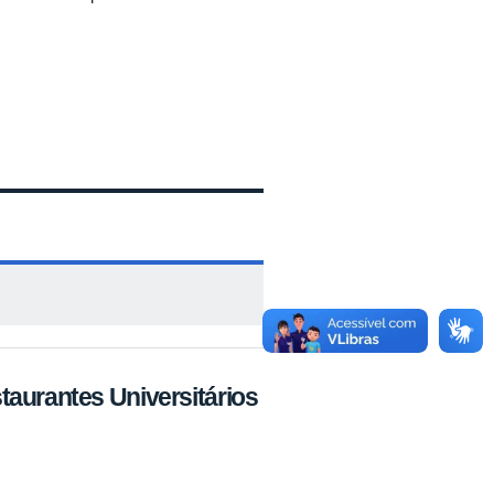
aurantes Universitários