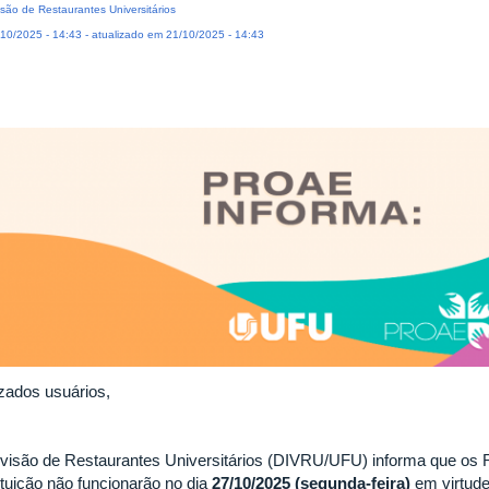
são de Restaurantes Universitários
10/2025 - 14:43 - atualizado em 21/10/2025 - 14:43
zados usuários,
ivisão de Restaurantes Universitários (DIVRU/UFU) informa que os R
ituição não funcionarão no dia
27/10/2025 (segunda-feira)
em virtude