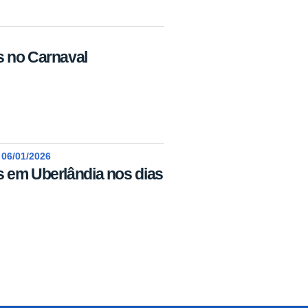
 no Carnaval
06/01/2026
 em Uberlândia nos dias