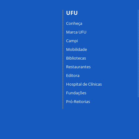
UFU
Conheça
Marca UFU
Campi
Mobilidade
Bibliotecas
Restaurantes
Editora
Hospital de Clínicas
Fundações
Pró-Reitorias