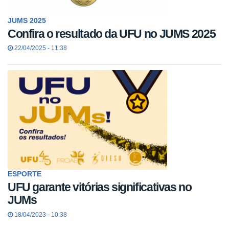
JUMS 2025
Confira o resultado da UFU no JUMS 2025
22/04/2025 - 11:38
ESPORTE
UFU garante vitórias significativas no
JUMs
18/04/2023 - 10:38