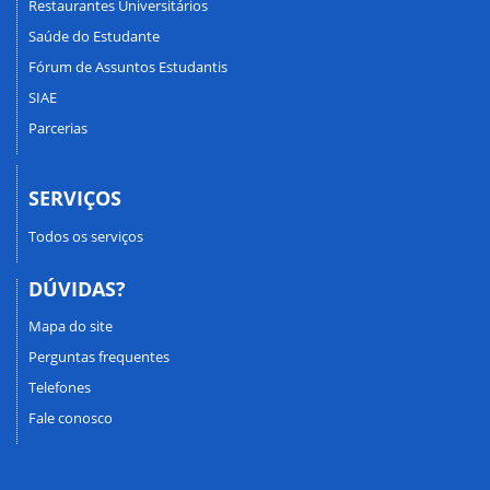
Restaurantes Universitários
Saúde do Estudante
Fórum de Assuntos Estudantis
SIAE
Parcerias
SERVIÇOS
Todos os serviços
DÚVIDAS?
Mapa do site
Perguntas frequentes
Telefones
Fale conosco