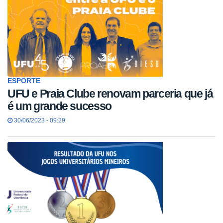
ESPORTE
UFU e Praia Clube renovam parceria que já
é um grande sucesso
30/06/2023 - 09:29