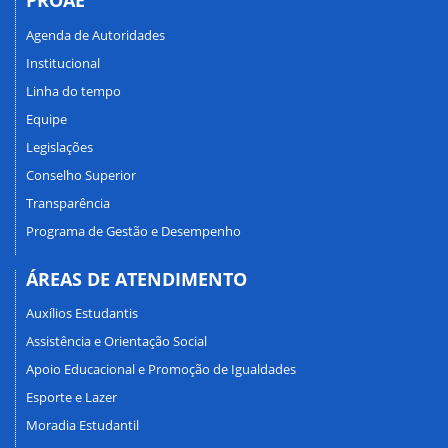
PROAE
Agenda de Autoridades
Institucional
Linha do tempo
Equipe
Legislações
Conselho Superior
Transparência
Programa de Gestão e Desempenho
ÁREAS DE ATENDIMENTO
Auxílios Estudantis
Assistência e Orientação Social
Apoio Educacional e Promoção de Igualdades
Esporte e Lazer
Moradia Estudantil