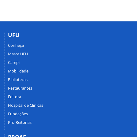
UFU
Conheça
Marca UFU
Campi
Mobilidade
Bibliotecas
Restaurantes
Editora
Hospital de Clínicas
Fundações
Pró-Reitorias