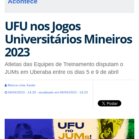
Acontece
UFU nos Jogos
Universitários Mineiros
2023
Atletas das Equipes de Treinamento disputam o
JUMs em Uberaba entre os dias 5 e 9 de abril
Bianca Lima Xavier
06/04/2023 - 14:20 - atualizado em 06/04/2023 - 14:23