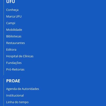
UFU
Conheça
Marca UFU
Campi
Mobilidade
Bibliotecas
Restaurantes
Editora
Hospital de Clínicas
Fundações
Pró-Reitorias
PROAE
Agenda de Autoridades
Institucional
Linha do tempo