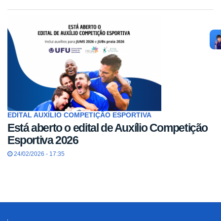
EDITAL AUXÍLIO COMPETIÇÃO ESPORTIVA
Está aberto o edital de Auxílio Competição
Esportiva 2026
24/02/2026 - 17:35