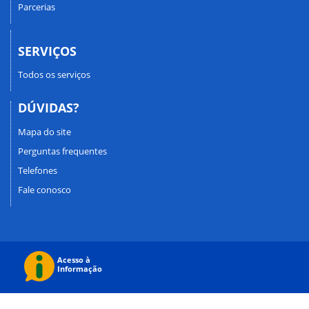
Parcerias
SERVIÇOS
Todos os serviços
DÚVIDAS?
Mapa do site
Perguntas frequentes
Telefones
Fale conosco