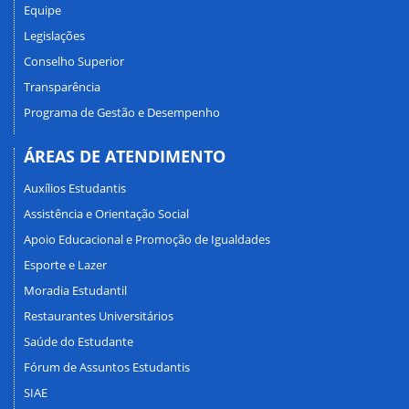
Equipe
Legislações
Conselho Superior
Transparência
Programa de Gestão e Desempenho
ÁREAS DE ATENDIMENTO
Auxílios Estudantis
Assistência e Orientação Social
Apoio Educacional e Promoção de Igualdades
Esporte e Lazer
Moradia Estudantil
Restaurantes Universitários
Saúde do Estudante
Fórum de Assuntos Estudantis
SIAE