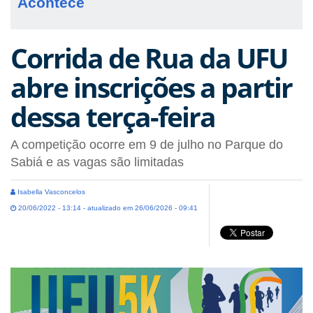
Acontece
Corrida de Rua da UFU
abre inscrições a partir
dessa terça-feira
A competição ocorre em 9 de julho no Parque do
Sabiá e as vagas são limitadas
Isabella Vasconcelos
20/06/2022 - 13:14 - atualizado em 26/06/2026 - 09:41