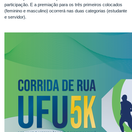
participação. E a premiação para os três primeiros colocados
(feminino e masculino) ocorrerá nas duas categorias (estudante
e servidor).