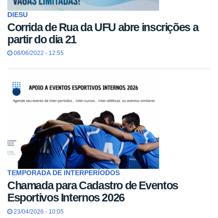
DIESU
Corrida de Rua da UFU abre inscrições a
partir do dia 21
08/06/2022 - 12:55
TEMPORADA DE INTERPERÍODOS
Chamada para Cadastro de Eventos
Esportivos Internos 2026
23/04/2026 - 10:05