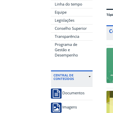
Linha do tempo
Equipe
Tópi
Legislações
Conselho Superior
C
Transparência
Programa de
Gestão e
Desempenho
CENTRAL DE
CONTEÚDOS
Documentos
Imagens