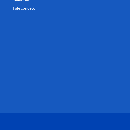
Fale conosco