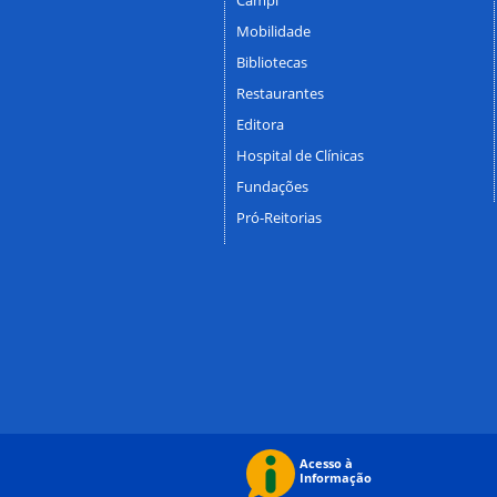
Mobilidade
Bibliotecas
Restaurantes
Editora
Hospital de Clínicas
Fundações
Pró-Reitorias