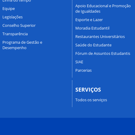
Apoio Educacional e Promoção
Equipe
de Igualdades
Legislações
Esporte e Lazer
Conselho Superior
Moradia Estudantil
Transparência
Restaurantes Universitários
Programa de Gestão e
Saúde do Estudante
Desempenho
Fórum de Assuntos Estudantis
SIAE
Parcerias
SERVIÇOS
Todos os serviços