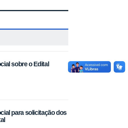
cial sobre o Edital
cial para solicitação dos
al