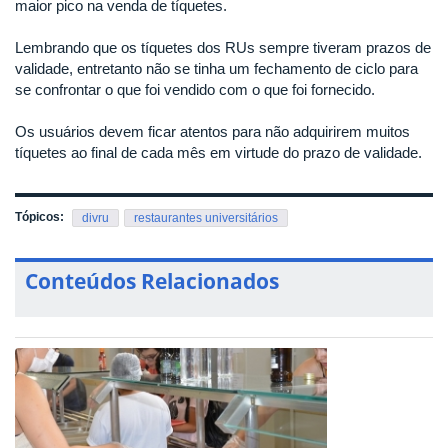
maior pico na venda de tíquetes.
Lembrando que os tíquetes dos RUs sempre tiveram prazos de
validade, entretanto não se tinha um fechamento de ciclo para
se confrontar o que foi vendido com o que foi fornecido.
Os usuários devem ficar atentos para não adquirirem muitos
tíquetes ao final de cada mês em virtude do prazo de validade.
Tópicos:
divru
restaurantes universitários
Conteúdos Relacionados