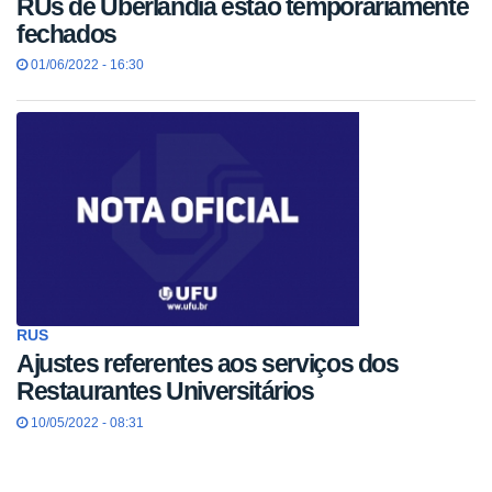
RUs de Uberlândia estão temporariamente
fechados
01/06/2022 - 16:30
RUS
Ajustes referentes aos serviços dos
Restaurantes Universitários
10/05/2022 - 08:31