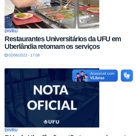
DIVRU
Restaurantes Universitários da UFU em
Uberlândia retomam os serviços
02/06/2022 - 17:08
DIVRU