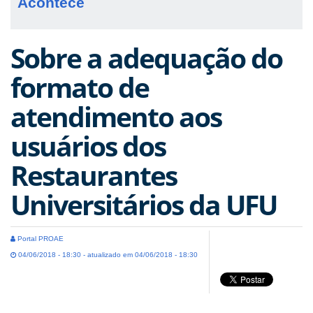
Acontece
Sobre a adequação do
formato de
atendimento aos
usuários dos
Restaurantes
Universitários da UFU
Portal PROAE
04/06/2018 - 18:30 - atualizado em 04/06/2018 - 18:30