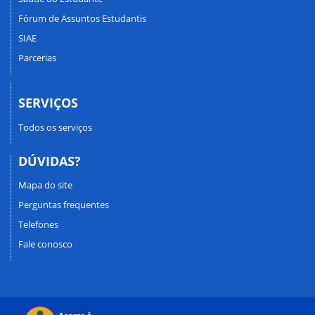
Fórum de Assuntos Estudantis
SIAE
Parcerias
SERVIÇOS
Todos os serviços
DÚVIDAS?
Mapa do site
Perguntas frequentes
Telefones
Fale conosco