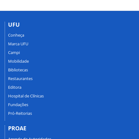
UFU
Conheça
Marca UFU
Campi
Mobilidade
Bibliotecas
Restaurantes
Editora
Hospital de Clínicas
Fundações
Pró-Reitorias
PROAE
Agenda de Autoridades