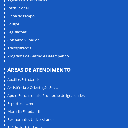
Institucional
Linha do tempo
Equipe
Legislações
Conselho Superior
Transparência
Programa de Gestão e Desempenho
ÁREAS DE ATENDIMENTO
Auxílios Estudantis
Assistência e Orientação Social
Apoio Educacional e Promoção de Igualdades
Esporte e Lazer
Moradia Estudantil
Restaurantes Universitários
Saúde do Estudante