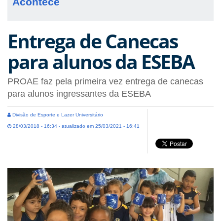
Acontece
Entrega de Canecas
para alunos da ESEBA
PROAE faz pela primeira vez entrega de canecas
para alunos ingressantes da ESEBA
Divisão de Esporte e Lazer Universitário
28/03/2018 - 16:34 - atualizado em 25/03/2021 - 16:41