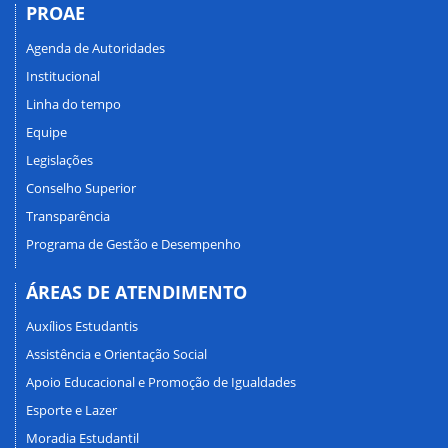
PROAE
Agenda de Autoridades
Institucional
Linha do tempo
Equipe
Legislações
Conselho Superior
Transparência
Programa de Gestão e Desempenho
ÁREAS DE ATENDIMENTO
Auxílios Estudantis
Assistência e Orientação Social
Apoio Educacional e Promoção de Igualdades
Esporte e Lazer
Moradia Estudantil