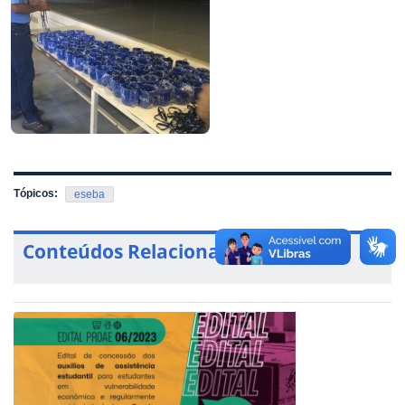
Tópicos:
eseba
Conteúdos Relacionados