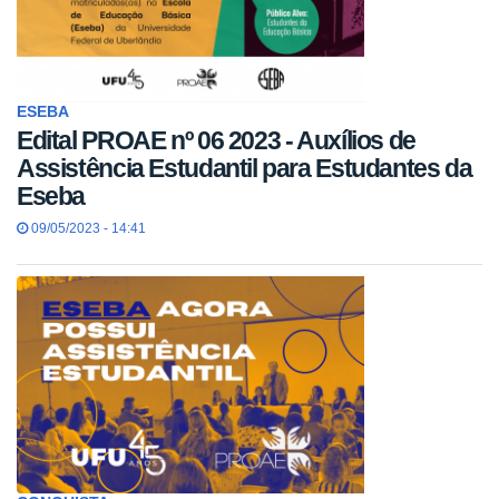
ESEBA
Edital PROAE nº 06 2023 - Auxílios de
Assistência Estudantil para Estudantes da
Eseba
09/05/2023 - 14:41