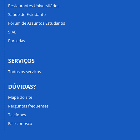
Restaurantes Universitários
Saúde do Estudante
Fórum de Assuntos Estudantis
SIAE
Parcerias
SERVIÇOS
Todos os serviços
DÚVIDAS?
Mapa do site
Perguntas frequentes
Telefones
Fale conosco