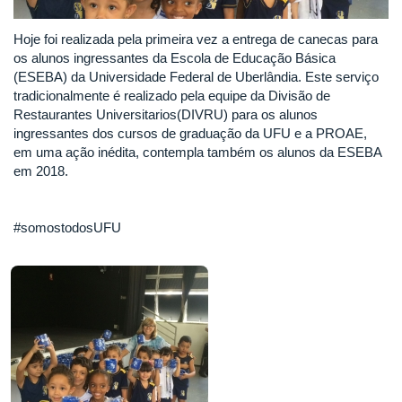
Hoje foi realizada pela primeira vez a entrega de canecas para
os alunos ingressantes da Escola de Educação Básica
(ESEBA) da Universidade Federal de Uberlândia. Este serviço
tradicionalmente é realizado pela equipe da Divisão de
Restaurantes Universitarios(DIVRU) para os alunos
ingressantes dos cursos de graduação da UFU e a PROAE,
em uma ação inédita, contempla também os alunos da ESEBA
em 2018.
#somostodosUFU