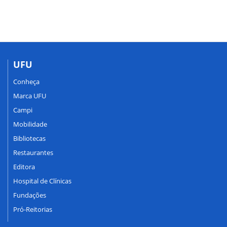
UFU
Conheça
Marca UFU
Campi
Mobilidade
Bibliotecas
Restaurantes
Editora
Hospital de Clínicas
Fundações
Pró-Reitorias