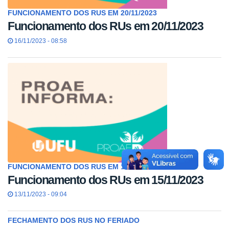
FUNCIONAMENTO DOS RUS EM 20/11/2023
Funcionamento dos RUs em 20/11/2023
16/11/2023 - 08:58
FUNCIONAMENTO DOS RUS EM 15/11/2023
Funcionamento dos RUs em 15/11/2023
13/11/2023 - 09:04
FECHAMENTO DOS RUS NO FERIADO