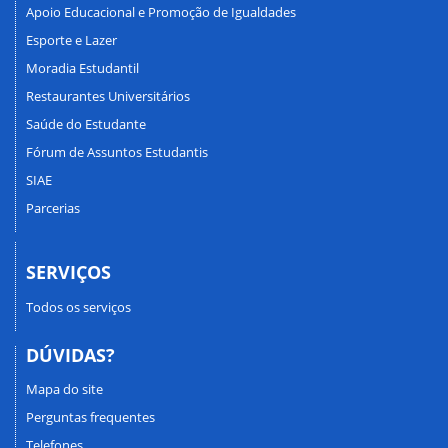
Apoio Educacional e Promoção de Igualdades
Esporte e Lazer
Moradia Estudantil
Restaurantes Universitários
Saúde do Estudante
Fórum de Assuntos Estudantis
SIAE
Parcerias
SERVIÇOS
Todos os serviços
DÚVIDAS?
Mapa do site
Perguntas frequentes
Telefones