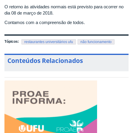
O retorno às atividades normais está previsto para ocorrer no
dia 08 de março de 2018.
Contamos com a compreensão de todos.
Tópicos:
restaurantes universitários ufu
não funcionamento
Conteúdos Relacionados