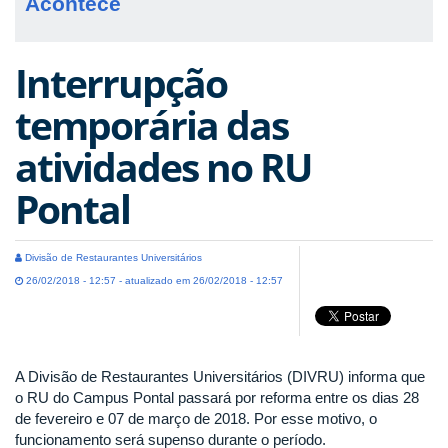
Acontece
Interrupção
temporária das
atividades no RU
Pontal
Divisão de Restaurantes Universitários
26/02/2018 - 12:57 - atualizado em 26/02/2018 - 12:57
A Divisão de Restaurantes Universitários (DIVRU) informa que
o RU do Campus Pontal passará por reforma entre os dias 28
de fevereiro e 07 de março de 2018. Por esse motivo, o
funcionamento será supenso durante o período.