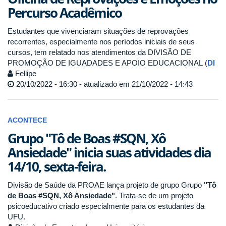
Percurso Acadêmico
Estudantes que vivenciaram situações de reprovações
recorrentes, especialmente nos períodos iniciais de seus
cursos, tem relatado nos atendimentos da DIVISÃO DE
PROMOÇÃO DE IGUADADES E APOIO EDUCACIONAL (
DI
Fellipe
20/10/2022 - 16:30 - atualizado em 21/10/2022 - 14:43
ACONTECE
Grupo "Tô de Boas #SQN, Xô
Ansiedade" inicia suas atividades dia
14/10, sexta-feira.
Divisão de Saúde da PROAE lança projeto de grupo Grupo
"Tô
de Boas #SQN, Xô Ansiedade"
. Trata-se de um projeto
psicoeducativo criado especialmente para os estudantes da
UFU.