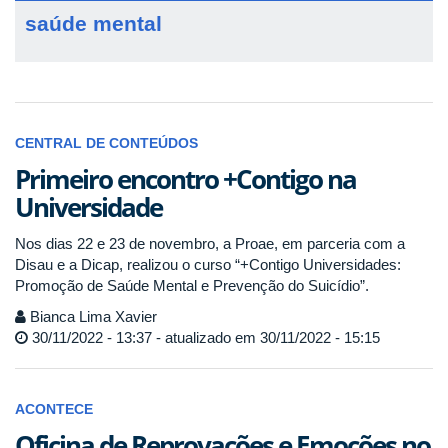
saúde mental
CENTRAL DE CONTEÚDOS
Primeiro encontro +Contigo na
Universidade
Nos dias 22 e 23 de novembro, a Proae, em parceria com a
Disau e a Dicap, realizou o curso “+Contigo Universidades:
Promoção de Saúde Mental e Prevenção do Suicídio”.
Bianca Lima Xavier
30/11/2022 - 13:37 - atualizado em 30/11/2022 - 15:15
ACONTECE
Oficina de Reprovações e Emoções no