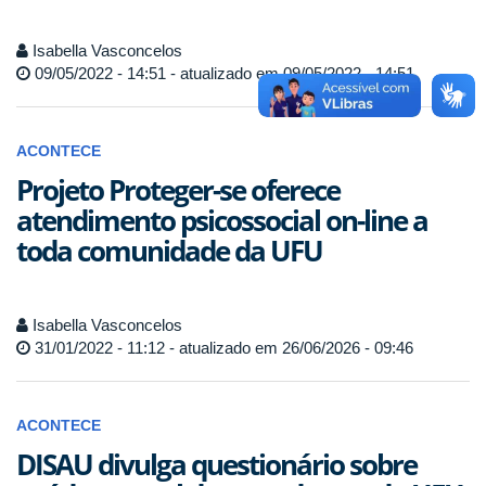
Isabella Vasconcelos
09/05/2022 - 14:51 - atualizado em 09/05/2022 - 14:51
ACONTECE
Projeto Proteger-se oferece
atendimento psicossocial on-line a
toda comunidade da UFU
Isabella Vasconcelos
31/01/2022 - 11:12 - atualizado em 26/06/2026 - 09:46
ACONTECE
DISAU divulga questionário sobre