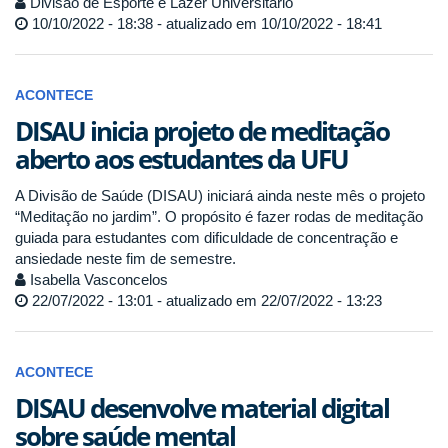
Divisão de Esporte e Lazer Universitário
10/10/2022 - 18:38 - atualizado em 10/10/2022 - 18:41
ACONTECE
DISAU inicia projeto de meditação
aberto aos estudantes da UFU
A Divisão de Saúde (DISAU) iniciará ainda neste mês o projeto
“Meditação no jardim”. O propósito é fazer rodas de meditação
guiada para estudantes com dificuldade de concentração e
ansiedade neste fim de semestre.
Isabella Vasconcelos
22/07/2022 - 13:01 - atualizado em 22/07/2022 - 13:23
ACONTECE
DISAU desenvolve material digital
sobre saúde mental