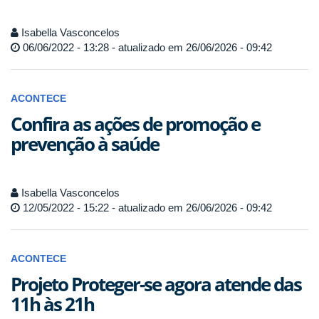
Isabella Vasconcelos
06/06/2022 - 13:28 - atualizado em 26/06/2026 - 09:42
ACONTECE
Confira as ações de promoção e
prevenção à saúde
Isabella Vasconcelos
12/05/2022 - 15:22 - atualizado em 26/06/2026 - 09:42
ACONTECE
Projeto Proteger-se agora atende das
11h às 21h