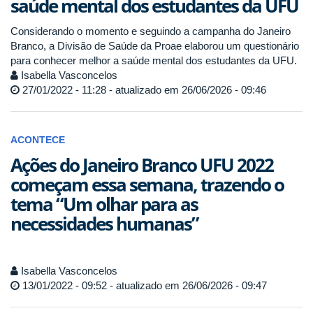
saúde mental dos estudantes da UFU
Considerando o momento e seguindo a campanha do Janeiro
Branco, a Divisão de Saúde da Proae elaborou um questionário
para conhecer melhor a saúde mental dos estudantes da UFU.
Isabella Vasconcelos
27/01/2022 - 11:28 - atualizado em 26/06/2026 - 09:46
ACONTECE
Ações do Janeiro Branco UFU 2022
começam essa semana, trazendo o
tema “Um olhar para as
necessidades humanas”
Isabella Vasconcelos
13/01/2022 - 09:52 - atualizado em 26/06/2026 - 09:47