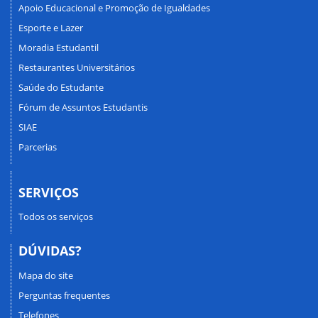
Apoio Educacional e Promoção de Igualdades
Esporte e Lazer
Moradia Estudantil
Restaurantes Universitários
Saúde do Estudante
Fórum de Assuntos Estudantis
SIAE
Parcerias
SERVIÇOS
Todos os serviços
DÚVIDAS?
Mapa do site
Perguntas frequentes
Telefones