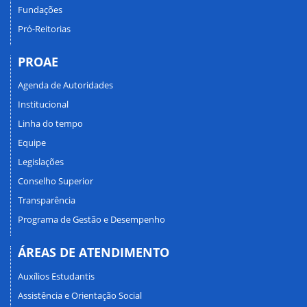
Fundações
Pró-Reitorias
PROAE
Agenda de Autoridades
Institucional
Linha do tempo
Equipe
Legislações
Conselho Superior
Transparência
Programa de Gestão e Desempenho
ÁREAS DE ATENDIMENTO
Auxílios Estudantis
Assistência e Orientação Social