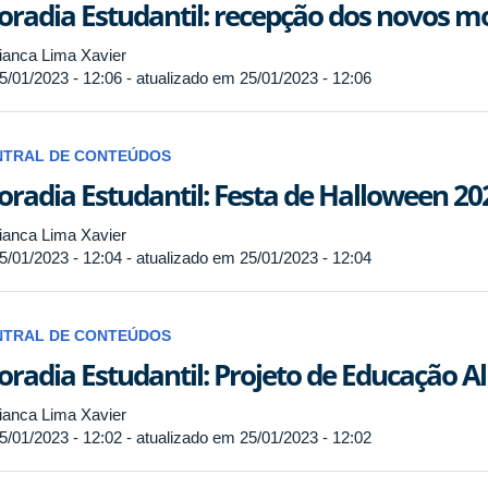
radia Estudantil: recepção dos novos m
anca Lima Xavier
5/01/2023 - 12:06 - atualizado em 25/01/2023 - 12:06
NTRAL DE CONTEÚDOS
radia Estudantil: Festa de Halloween 20
anca Lima Xavier
5/01/2023 - 12:04 - atualizado em 25/01/2023 - 12:04
NTRAL DE CONTEÚDOS
radia Estudantil: Projeto de Educação A
anca Lima Xavier
5/01/2023 - 12:02 - atualizado em 25/01/2023 - 12:02