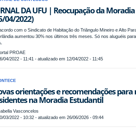
RNAL DA UFU | Reocupação da Moradia 
5/04/2022)
acordo com o Sindicato de Habitação do Triângulo Mineiro e Alto Pa
rlândia aumentou 30% nos últimos três meses. Só nos aluguéis para u
.
ortal PROAE
6/04/2022 - 11:41 - atualizado em 12/04/2022 - 11:45
ONTECE
vas orientações e recomendações para 
sidentes na Moradia Estudantil
abella Vasconcelos
0/03/2022 - 10:32 - atualizado em 26/06/2026 - 09:44