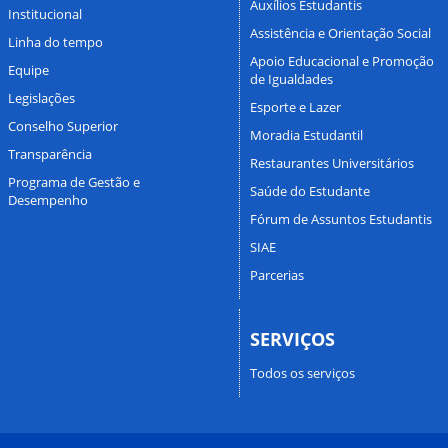
Auxílios Estudantis
Institucional
Assistência e Orientação Social
Linha do tempo
Apoio Educacional e Promoção
Equipe
de Igualdades
Legislações
Esporte e Lazer
Conselho Superior
Moradia Estudantil
Transparência
Restaurantes Universitários
Programa de Gestão e
Saúde do Estudante
Desempenho
Fórum de Assuntos Estudantis
SIAE
Parcerias
SERVIÇOS
Todos os serviços