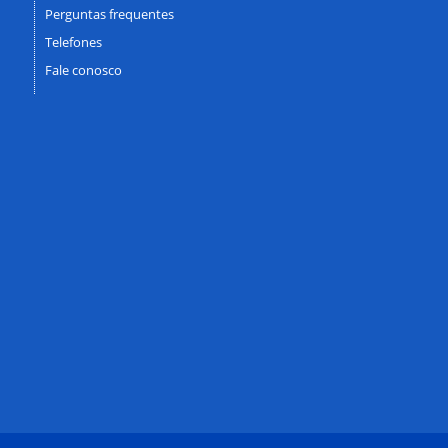
Perguntas frequentes
Telefones
Fale conosco