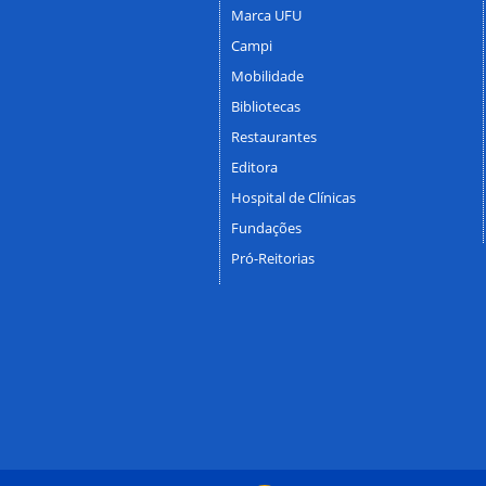
Marca UFU
Campi
Mobilidade
Bibliotecas
Restaurantes
Editora
Hospital de Clínicas
Fundações
Pró-Reitorias