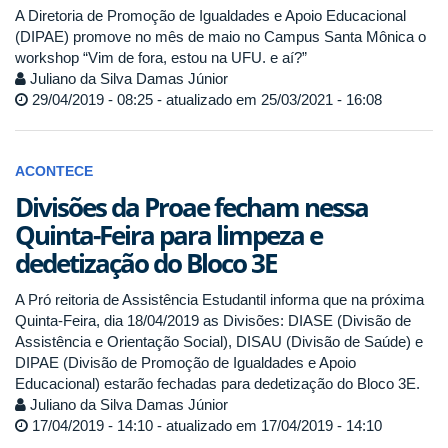
A Diretoria de Promoção de Igualdades e Apoio Educacional
(DIPAE) promove no mês de maio no Campus Santa Mônica o
workshop “Vim de fora, estou na UFU. e aí?”
Juliano da Silva Damas Júnior
29/04/2019 - 08:25 - atualizado em 25/03/2021 - 16:08
ACONTECE
Divisões da Proae fecham nessa
Quinta-Feira para limpeza e
dedetização do Bloco 3E
A Pró reitoria de Assistência Estudantil informa que na próxima
Quinta-Feira, dia 18/04/2019 as Divisões: DIASE (Divisão de
Assistência e Orientação Social), DISAU (Divisão de Saúde) e
DIPAE (Divisão de Promoção de Igualdades e Apoio
Educacional) estarão fechadas para dedetização do Bloco 3E.
Juliano da Silva Damas Júnior
17/04/2019 - 14:10 - atualizado em 17/04/2019 - 14:10