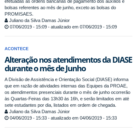
efetuadas as ordens bancárias de pagamento dos auxílios e
bolsas referentes ao mês de junho, exceto as bolsas do
PROMISAES.
Juliano da Silva Damas Júnior
07/06/2019 - 15:09 - atualizado em 07/06/2019 - 15:09
ACONTECE
Alteração nos atendimentos da DIASE
durante o mês de Junho
A Divisão de Assistência e Orientação Social (DIASE) informa
que em razão de atividades internas das Equipes da PROAE,
os atendimentos presenciais durante o mês de junho ocorrerão
às Quartas-Feiras das 13h30 às 16h, e serão limitados em até
sete estudantes por dia, listados em ordem de chegada.
Juliano da Silva Damas Júnior
04/06/2019 - 15:33 - atualizado em 04/06/2019 - 15:33