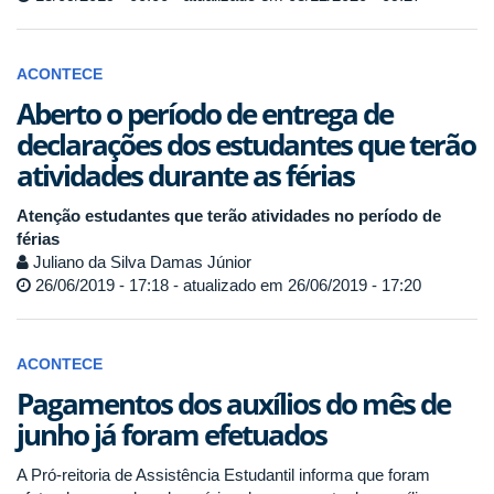
ACONTECE
Aberto o período de entrega de
declarações dos estudantes que terão
atividades durante as férias
Atenção estudantes que terão atividades no período de
férias
Juliano da Silva Damas Júnior
26/06/2019 - 17:18 - atualizado em 26/06/2019 - 17:20
ACONTECE
Pagamentos dos auxílios do mês de
junho já foram efetuados
A Pró-reitoria de Assistência Estudantil informa que foram