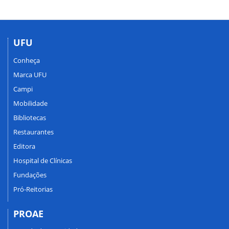
UFU
Conheça
Marca UFU
Campi
Mobilidade
Bibliotecas
Restaurantes
Editora
Hospital de Clínicas
Fundações
Pró-Reitorias
PROAE