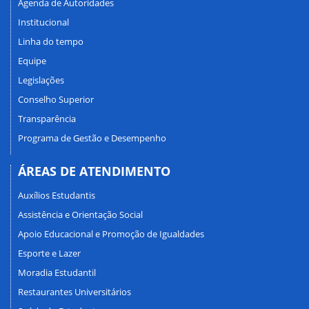
Agenda de Autoridades
Institucional
Linha do tempo
Equipe
Legislações
Conselho Superior
Transparência
Programa de Gestão e Desempenho
ÁREAS DE ATENDIMENTO
Auxílios Estudantis
Assistência e Orientação Social
Apoio Educacional e Promoção de Igualdades
Esporte e Lazer
Moradia Estudantil
Restaurantes Universitários