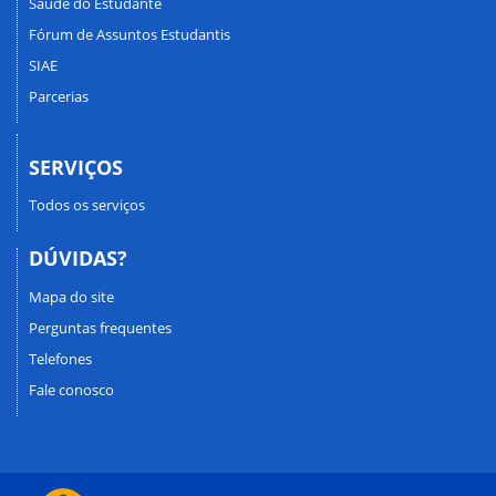
Saúde do Estudante
Fórum de Assuntos Estudantis
SIAE
Parcerias
SERVIÇOS
Todos os serviços
DÚVIDAS?
Mapa do site
Perguntas frequentes
Telefones
Fale conosco