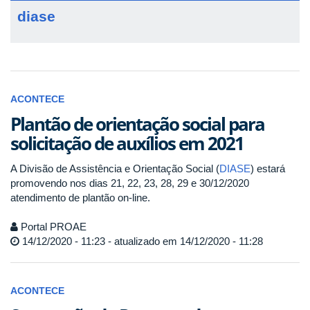
diase
ACONTECE
Plantão de orientação social para
solicitação de auxílios em 2021
A Divisão de Assistência e Orientação Social (
DIASE
) estará
promovendo nos dias 21, 22, 23, 28, 29 e 30/12/2020
atendimento de plantão on-line.
Portal PROAE
14/12/2020 - 11:23 - atualizado em 14/12/2020 - 11:28
ACONTECE