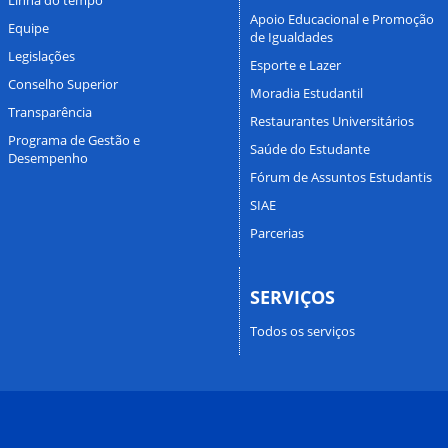
Apoio Educacional e Promoção
Equipe
de Igualdades
Legislações
Esporte e Lazer
Conselho Superior
Moradia Estudantil
Transparência
Restaurantes Universitários
Programa de Gestão e
Saúde do Estudante
Desempenho
Fórum de Assuntos Estudantis
SIAE
Parcerias
SERVIÇOS
Todos os serviços