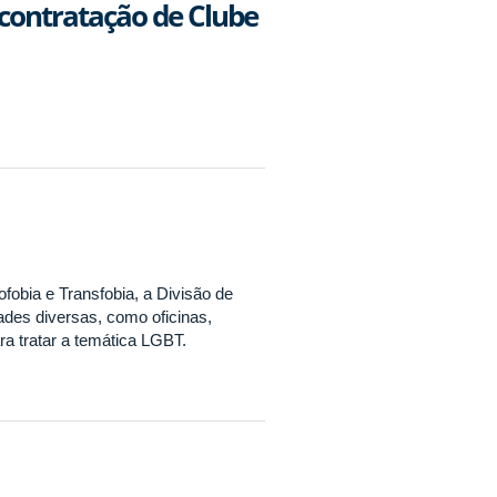
contratação de Clube
fobia e Transfobia, a Divisão de
des diversas, como oficinas,
ara tratar a temática LGBT.