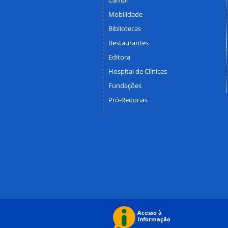
Mobilidade
Bibliotecas
Restaurantes
Editora
Hospital de Clínicas
Fundações
Pró-Reitorias