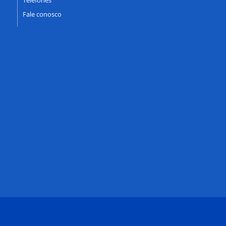
Fale conosco