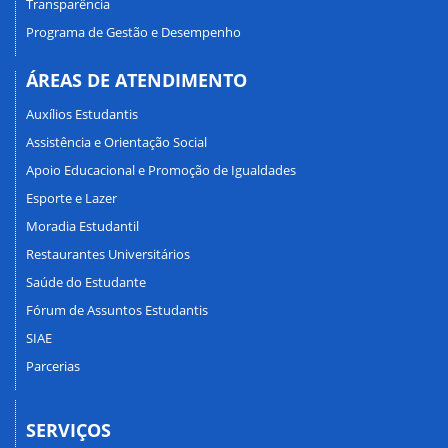
Transparência
Programa de Gestão e Desempenho
ÁREAS DE ATENDIMENTO
Auxílios Estudantis
Assistência e Orientação Social
Apoio Educacional e Promoção de Igualdades
Esporte e Lazer
Moradia Estudantil
Restaurantes Universitários
Saúde do Estudante
Fórum de Assuntos Estudantis
SIAE
Parcerias
SERVIÇOS