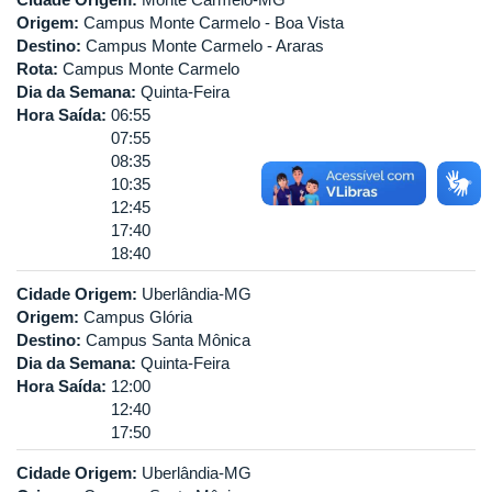
Origem:
Campus Monte Carmelo - Boa Vista
Destino:
Campus Monte Carmelo - Araras
Rota:
Campus Monte Carmelo
Dia da Semana:
Quinta-Feira
Hora Saída:
06:55
07:55
08:35
10:35
12:45
17:40
18:40
Cidade Origem:
Uberlândia-MG
Origem:
Campus Glória
Destino:
Campus Santa Mônica
Dia da Semana:
Quinta-Feira
Hora Saída:
12:00
12:40
17:50
Cidade Origem:
Uberlândia-MG