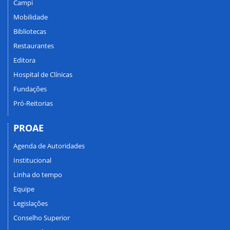
Campi
Mobilidade
Bibliotecas
Restaurantes
Editora
Hospital de Clínicas
Fundações
Pró-Reitorias
PROAE
Agenda de Autoridades
Institucional
Linha do tempo
Equipe
Legislações
Conselho Superior