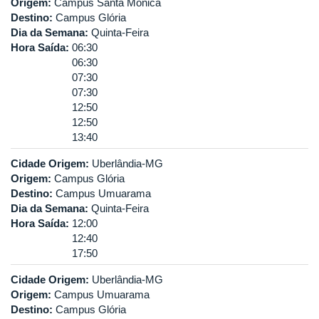
Origem:
Campus Santa Mônica
Destino:
Campus Glória
Dia da Semana:
Quinta-Feira
Hora Saída:
06:30
06:30
07:30
07:30
12:50
12:50
13:40
Cidade Origem:
Uberlândia-MG
Origem:
Campus Glória
Destino:
Campus Umuarama
Dia da Semana:
Quinta-Feira
Hora Saída:
12:00
12:40
17:50
Cidade Origem:
Uberlândia-MG
Origem:
Campus Umuarama
Destino:
Campus Glória