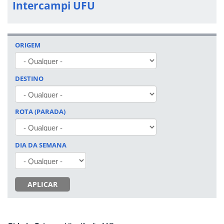
Intercampi UFU
ORIGEM
DESTINO
ROTA (PARADA)
DIA DA SEMANA
APLICAR