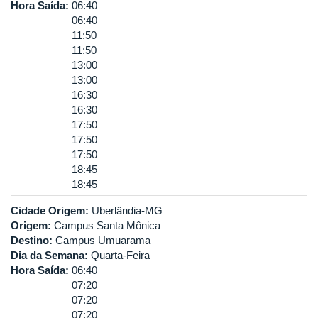
Hora Saída:
06:40
06:40
11:50
11:50
13:00
13:00
16:30
16:30
17:50
17:50
17:50
18:45
18:45
Cidade Origem:
Uberlândia-MG
Origem:
Campus Santa Mônica
Destino:
Campus Umuarama
Dia da Semana:
Quarta-Feira
Hora Saída:
06:40
07:20
07:20
07:20