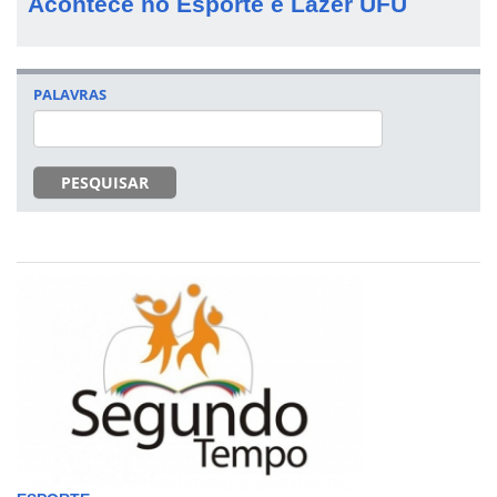
Acontece no Esporte e Lazer UFU
PALAVRAS
PESQUISAR