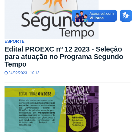
ESPORTE
Edital PROEXC nº 12 2023 - Seleção
para atuação no Programa Segundo
Tempo
24/02/2023 - 10:13