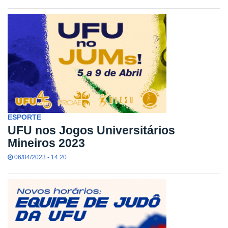
ESPORTE
UFU nos Jogos Universitários
Mineiros 2023
06/04/2023 - 14:20