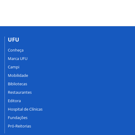
UFU
Conheça
Marca UFU
Campi
Mobilidade
Bibliotecas
Restaurantes
Editora
Hospital de Clínicas
Fundações
Pró-Reitorias