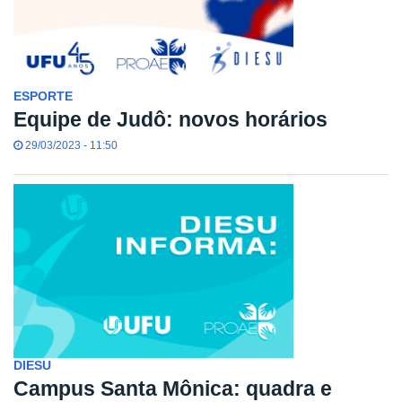
ESPORTE
Equipe de Judô: novos horários
29/03/2023 - 11:50
DIESU
Campus Santa Mônica: quadra e