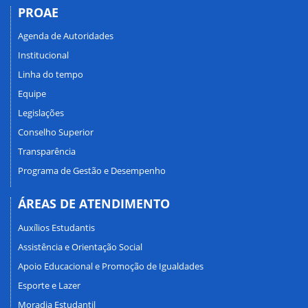
PROAE
Agenda de Autoridades
Institucional
Linha do tempo
Equipe
Legislações
Conselho Superior
Transparência
Programa de Gestão e Desempenho
ÁREAS DE ATENDIMENTO
Auxílios Estudantis
Assistência e Orientação Social
Apoio Educacional e Promoção de Igualdades
Esporte e Lazer
Moradia Estudantil