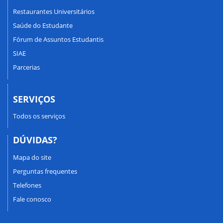
Restaurantes Universitários
Saúde do Estudante
Fórum de Assuntos Estudantis
SIAE
Parcerias
SERVIÇOS
Todos os serviços
DÚVIDAS?
Mapa do site
Perguntas frequentes
Telefones
Fale conosco