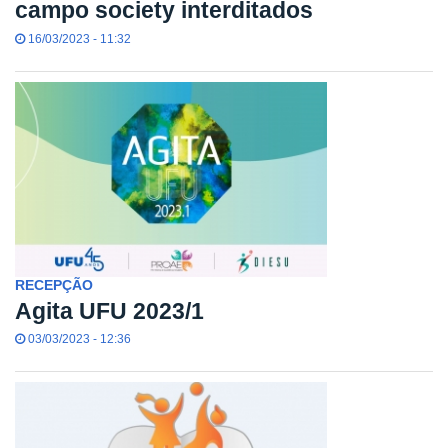
campo society interditados
16/03/2023 - 11:32
RECEPÇÃO
Agita UFU 2023/1
03/03/2023 - 12:36