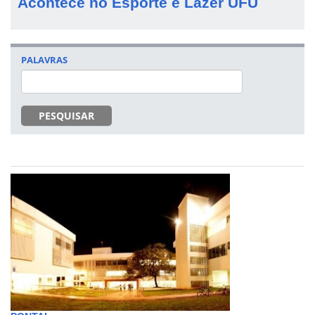
Acontece no Esporte e Lazer UFU
PALAVRAS
PESQUISAR