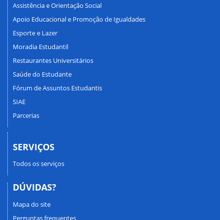
Assistência e Orientação Social
Apoio Educacional e Promoção de Igualdades
Esporte e Lazer
Moradia Estudantil
Restaurantes Universitários
Saúde do Estudante
Fórum de Assuntos Estudantis
SIAE
Parcerias
SERVIÇOS
Todos os serviços
DÚVIDAS?
Mapa do site
Perguntas frequentes