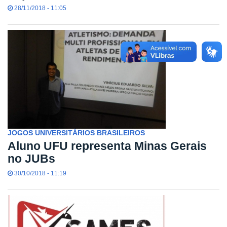
28/11/2018 - 11:05
JOGOS UNIVERSITÁRIOS BRASILEIROS
Aluno UFU representa Minas Gerais
no JUBs
30/10/2018 - 11:19