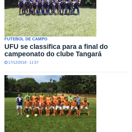
FUTEBOL DE CAMPO
UFU se classifica para a final do
campeonato do clube Tangará
17/12/2018 - 11:57