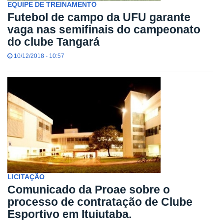
EQUIPE DE TREINAMENTO
Futebol de campo da UFU garante
vaga nas semifinais do campeonato
do clube Tangará
10/12/2018 - 10:57
LICITAÇÃO
Comunicado da Proae sobre o
processo de contratação de Clube
Esportivo em Ituiutaba.