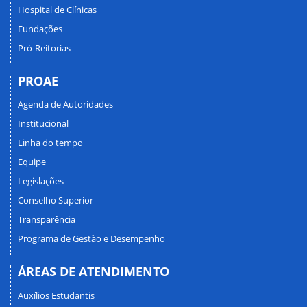
Hospital de Clínicas
Fundações
Pró-Reitorias
PROAE
Agenda de Autoridades
Institucional
Linha do tempo
Equipe
Legislações
Conselho Superior
Transparência
Programa de Gestão e Desempenho
ÁREAS DE ATENDIMENTO
Auxílios Estudantis