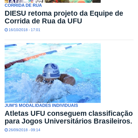
CORRIDA DE RUA
DIESU retoma projeto da Equipe de
Corrida de Rua da UFU
16/10/2018 - 17:01
JUM'S MODALIDADES INDIVIDUAIS
Atletas UFU conseguem classificação
para Jogos Universitários Brasileiros.
26/09/2018 - 09:14